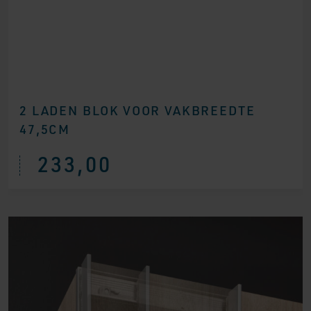
2 LADEN BLOK VOOR VAKBREEDTE
47,5CM
233,00