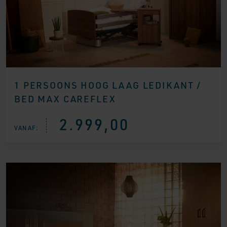
1 PERSOONS HOOG LAAG LEDIKANT /
BED MAX CAREFLEX
2.999,00
VANAF: