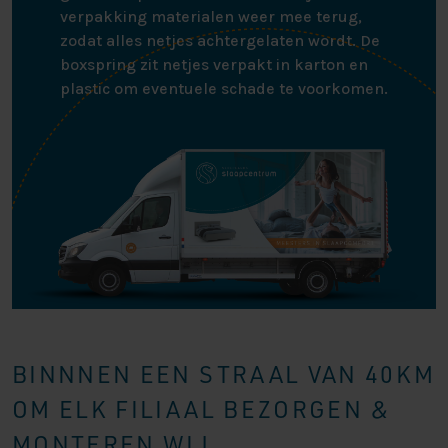
verpakking materialen weer mee terug,
zodat alles netjes achtergelaten wordt. De
boxspring zit netjes verpakt in karton en
plastic om eventuele schade te voorkomen.
BINNNEN EEN STRAAL VAN 40KM
OM ELK FILIAAL BEZORGEN &
MONTEREN WIJ