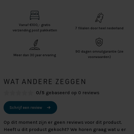
Vanaf €100,- gratis
7 filialen door heel nederland
verzending post pakketten
90 dagen omruilgarantie (zie
Meer dan 30 jaar ervaring
voorwaarden)
WAT ANDERE ZEGGEN
0/5
gebaseerd op 0 reviews
Schrijf een review
Op dit moment zijn er geen reviews voor dit product.
Heeft u dit product gekocht? We horen graag wat u er