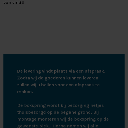
van vindt!
De levering vindt plaats via een afspraak.
Zodra wij de goederen kunnen leveren
zullen wij u bellen voor een afspraak te
maken.
De boxspring wordt bij bezorging netjes
thuisbezorgd op de begane grond. Bij
montage monteren wij de boxspring op de
gewenste plek. Hierna nemen wij alle