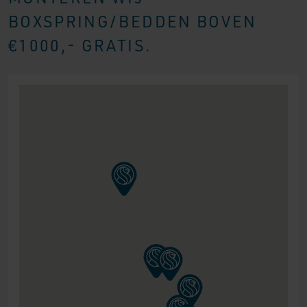
BOXSPRING/BEDDEN BOVEN
€1000,- GRATIS.