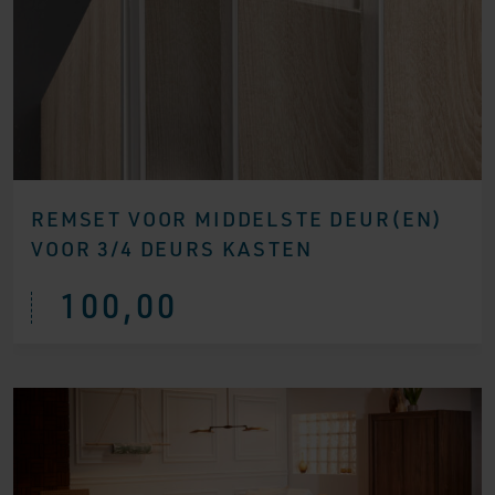
REMSET VOOR MIDDELSTE DEUR(EN)
VOOR 3/4 DEURS KASTEN
100,00