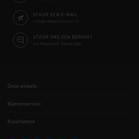
INFORMATIE
STUUR EEN E-MAIL
info@slaapcentrum.nl
STUUR ONS EEN BERICHT
via Facebook Messenger
Onze winkels
Klantenservice
Assortiment