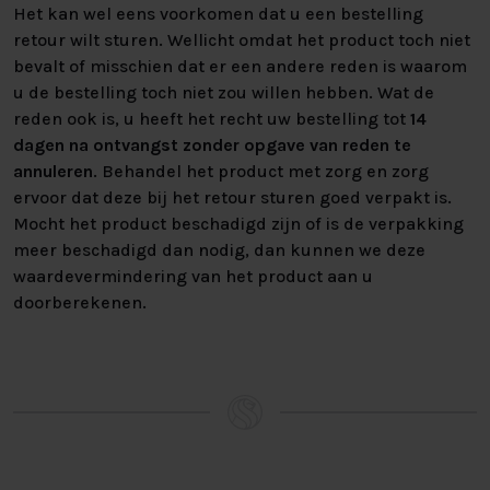
Het kan wel eens voorkomen dat u een bestelling
retour wilt sturen. Wellicht omdat het product toch niet
bevalt of misschien dat er een andere reden is waarom
u de bestelling toch niet zou willen hebben. Wat de
reden ook is, u heeft het recht uw bestelling tot
14
dagen na ontvangst zonder opgave van reden te
annuleren
. Behandel het product met zorg en zorg
ervoor dat deze bij het retour sturen goed verpakt is.
Mocht het product beschadigd zijn of is de verpakking
meer beschadigd dan nodig, dan kunnen we deze
waardevermindering van het product aan u
doorberekenen.