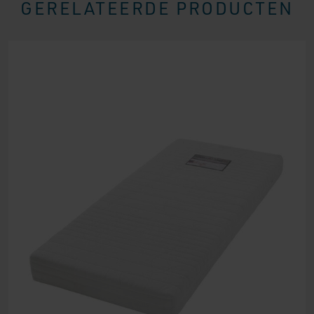
GERELATEERDE PRODUCTEN