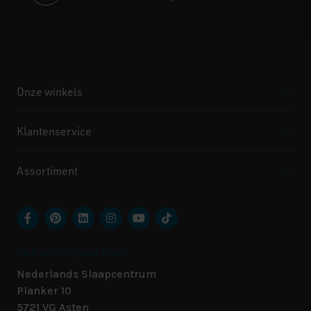
Onze winkels
Klantenservice
Assortiment
ONS HOOFDKANTOOR
Nederlands Slaapcentrum
Planker 10
5721 VG
Asten