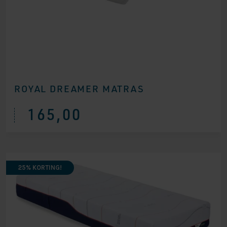
ROYAL DREAMER MATRAS
165,00
25% KORTING!