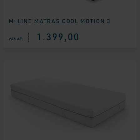
M-LINE MATRAS COOL MOTION 3
1.399,00
VANAF: