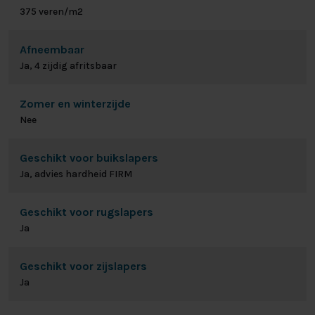
375 veren/m2
Afneembaar
Ja, 4 zijdig afritsbaar
Zomer en winterzijde
Nee
Geschikt voor buikslapers
Ja, advies hardheid FIRM
Geschikt voor rugslapers
Ja
Geschikt voor zijslapers
Ja