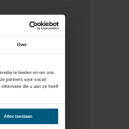
Over
 media te bieden en om ons
ze partners voor social
nformatie die u aan ze heeft
Alles toestaan