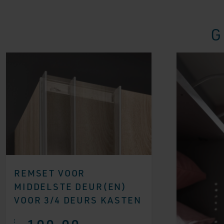
G
REMSET VOOR
MIDDELSTE DEUR(EN)
VOOR 3/4 DEURS KASTEN