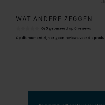
L
WAT ANDERE ZEGGEN
0/5
gebaseerd op 0 reviews
Op dit moment zijn er geen reviews voor dit produ