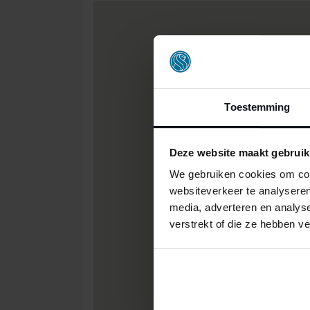
Toestemming
Deze website maakt gebruik
We gebruiken cookies om cont
websiteverkeer te analyseren
media, adverteren en analys
verstrekt of die ze hebben v