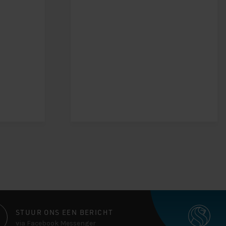
STUUR ONS EEN BERICHT
via Facebook Messenger