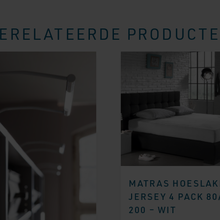
ERELATEERDE PRODUCT
MATRAS HOESLAK
JERSEY 4 PACK 80
200 – WIT