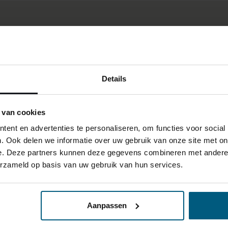
Details
 van cookies
ent en advertenties te personaliseren, om functies voor social
. Ook delen we informatie over uw gebruik van onze site met on
e. Deze partners kunnen deze gegevens combineren met andere i
erzameld op basis van uw gebruik van hun services.
Aanpassen