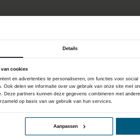
Details
 van cookies
ent en advertenties te personaliseren, om functies voor social
. Ook delen we informatie over uw gebruik van onze site met on
e. Deze partners kunnen deze gegevens combineren met andere i
erzameld op basis van uw gebruik van hun services.
Aanpassen