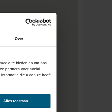
Over
 media te bieden en om ons
ze partners voor social
nformatie die u aan ze heeft
Alles toestaan