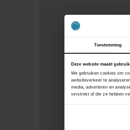
Toestemming
Deze website maakt gebruik
We gebruiken cookies om cont
websiteverkeer te analyseren
media, adverteren en analys
verstrekt of die ze hebben v