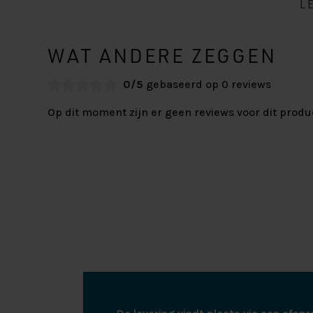
L
WAT ANDERE ZEGGEN
0/5
gebaseerd op 0 reviews
Op dit moment zijn er geen reviews voor dit produ