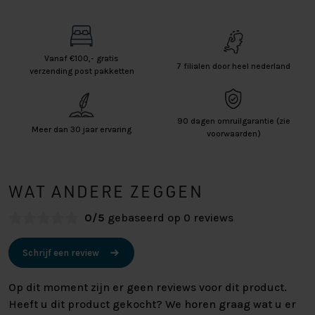
Vanaf €100,- gratis
7 filialen door heel nederland
verzending post pakketten
90 dagen omruilgarantie (zie
Meer dan 30 jaar ervaring
voorwaarden)
WAT ANDERE ZEGGEN
0/5
gebaseerd op 0 reviews
Schrijf een review
Op dit moment zijn er geen reviews voor dit product.
Heeft u dit product gekocht? We horen graag wat u er