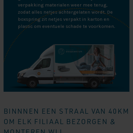
verpakking materialen weer mee terug,
zodat alles netjes achtergelaten wordt. De
boxspring zit netjes verpakt in karton en
plastic om eventuele schade te voorkomen.
BINNNEN EEN STRAAL VAN 40KM
OM ELK FILIAAL BEZORGEN &
MONTEREN WIJ