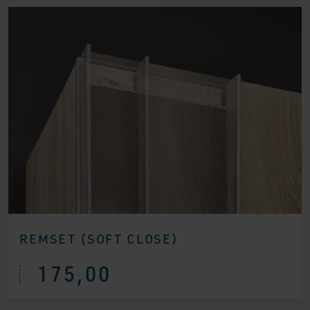
REMSET (SOFT CLOSE)
175,00