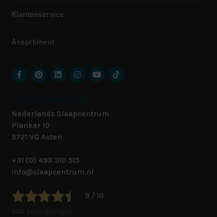
Klantenservice
Assortiment
ONS HOOFDKANTOOR
Nederlands Slaapcentrum
Planker 10
5721 VG
Asten
+31 (0) 493 310 515
info@slaapcentrum.nl
9 / 10
800 beoordelingen