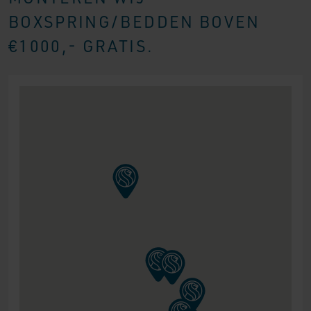
BOXSPRING/BEDDEN BOVEN
€1000,- GRATIS.