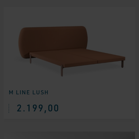
M LINE LUSH
2.199,00