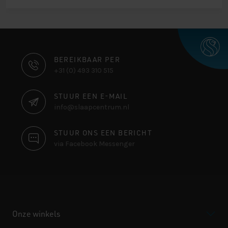
CONTACT
BEREIKBAAR PER
+31 (0) 493 310 515
INFORMATIE
STUUR EEN E-MAIL
info@slaapcentrum.nl
STUUR ONS EEN BERICHT
via Facebook Messenger
Onze winkels