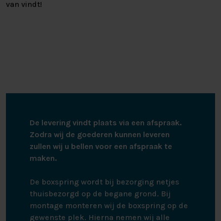
van vindt!
De levering vindt plaats via een afspraak.
Zodra wij de goederen kunnen leveren
zullen wij u bellen voor een afspraak te
maken.
De boxspring wordt bij bezorging netjes
thuisbezorgd op de begane grond. Bij
montage monteren wij de boxspring op de
gewenste plek. Hierna nemen wij alle