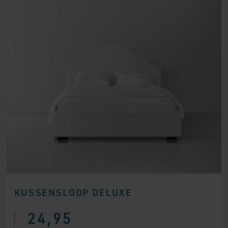
KUSSENSLOOP DELUXE
24,95