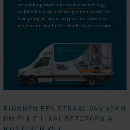
verpakking materialen weer mee terug,
zodat alles netjes achtergelaten wordt. De
boxspring zit netjes verpakt in karton en
plastic om eventuele schade te voorkomen.
BINNNEN EEN STRAAL VAN 40KM
OM ELK FILIAAL BEZORGEN &
MONTEREN WIJ