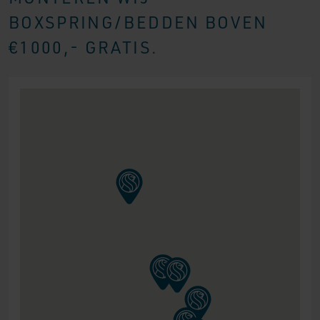
BOXSPRING/BEDDEN BOVEN
€1000,- GRATIS.