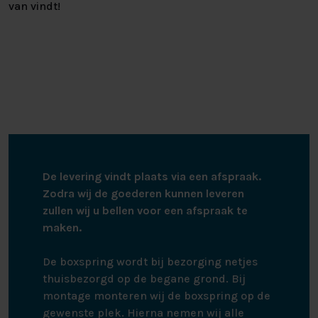
van vindt!
De levering vindt plaats via een afspraak.
Zodra wij de goederen kunnen leveren
zullen wij u bellen voor een afspraak te
maken.
De boxspring wordt bij bezorging netjes
thuisbezorgd op de begane grond. Bij
montage monteren wij de boxspring op de
gewenste plek. Hierna nemen wij alle