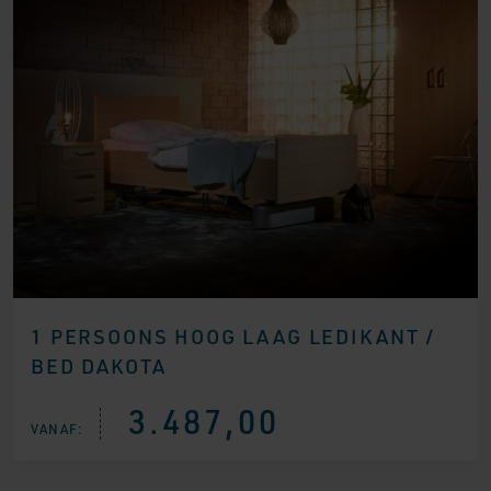
1 PERSOONS HOOG LAAG LEDIKANT /
BED DAKOTA
3.487,00
VANAF: