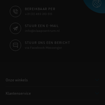
CONTACT
BEREIKBAAR PER
+31 (0) 493 310 515
INFORMATIE
STUUR EEN E-MAIL
info@slaapcentrum.nl
STUUR ONS EEN BERICHT
via Facebook Messenger
Onze winkels
Klantenservice