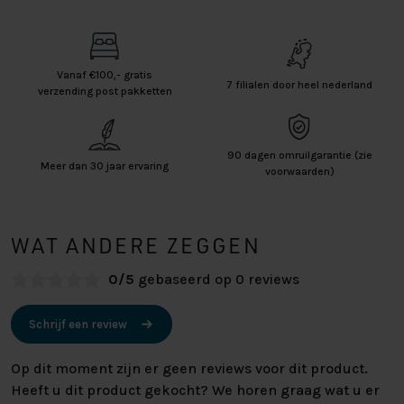
Vanaf €100,- gratis
7 filialen door heel nederland
verzending post pakketten
90 dagen omruilgarantie (zie
Meer dan 30 jaar ervaring
voorwaarden)
WAT ANDERE ZEGGEN
0/5
gebaseerd op 0 reviews
Schrijf een review
Op dit moment zijn er geen reviews voor dit product.
Heeft u dit product gekocht? We horen graag wat u er