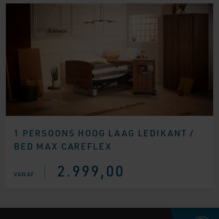
1 PERSOONS HOOG LAAG LEDIKANT /
BED MAX CAREFLEX
2.999,00
VANAF: