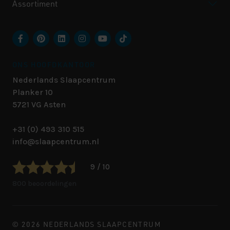
Assortiment
ONS HOOFDKANTOOR
Nederlands Slaapcentrum
Planker 10
5721 VG
Asten
+31 (0) 493 310 515
info@slaapcentrum.nl
9 / 10
800 beoordelingen
© 2026 NEDERLANDS SLAAPCENTRUM