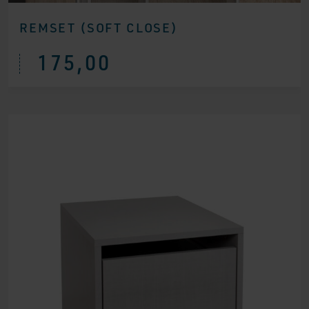
REMSET (SOFT CLOSE)
175,00