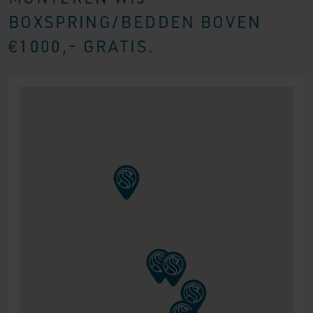
BOXSPRING/BEDDEN BOVEN
€1000,- GRATIS.