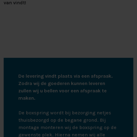
van vindt!
De levering vindt plaats via een afspraak.
Zodra wij de goederen kunnen leveren
zullen wij u bellen voor een afspraak te
maken.
De boxspring wordt bij bezorging netjes
thuisbezorgd op de begane grond. Bij
montage monteren wij de boxspring op de
gewenste plek. Hierna nemen wij alle