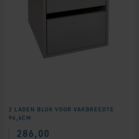
2 LADEN BLOK VOOR VAKBREEDTE
96,4CM
286,00