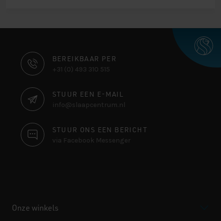
CONTACT
BEREIKBAAR PER
+31 (0) 493 310 515
INFORMATIE
STUUR EEN E-MAIL
info@slaapcentrum.nl
STUUR ONS EEN BERICHT
via Facebook Messenger
Onze winkels