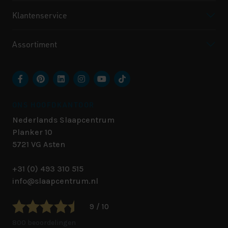
Klantenservice
Assortiment
ONS HOOFDKANTOOR
Nederlands Slaapcentrum
Planker 10
5721 VG
Asten
+31 (0) 493 310 515
info@slaapcentrum.nl
9 / 10
800 beoordelingen