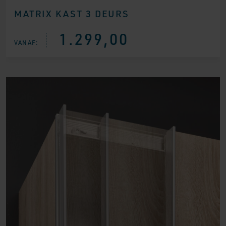
MATRIX KAST 3 DEURS
1.299,00
VANAF: