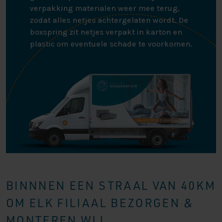
verpakking materialen weer mee terug,
zodat alles netjes achtergelaten wordt. De
boxspring zit netjes verpakt in karton en
plastic om eventuele schade te voorkomen.
BINNNEN EEN STRAAL VAN 40KM
OM ELK FILIAAL BEZORGEN &
MONTEREN WIJ