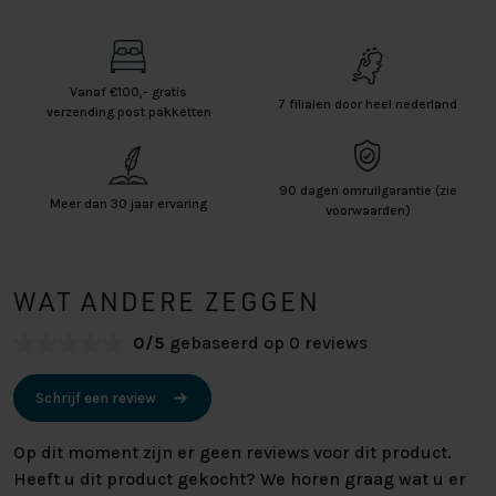
Vanaf €100,- gratis
7 filialen door heel nederland
verzending post pakketten
90 dagen omruilgarantie (zie
Meer dan 30 jaar ervaring
voorwaarden)
WAT ANDERE ZEGGEN
0/5
gebaseerd op 0 reviews
Schrijf een review
Op dit moment zijn er geen reviews voor dit product.
Heeft u dit product gekocht? We horen graag wat u er