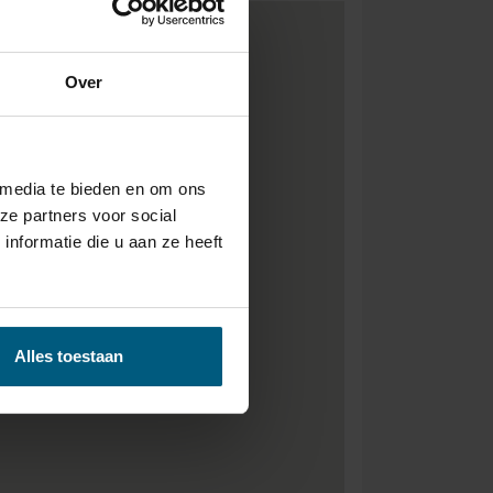
Over
 media te bieden en om ons
ze partners voor social
nformatie die u aan ze heeft
Alles toestaan