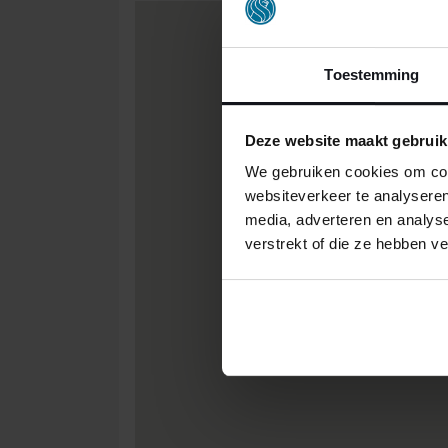
Toestemming
Deze website maakt gebruik
We gebruiken cookies om cont
websiteverkeer te analyseren
media, adverteren en analys
verstrekt of die ze hebben v