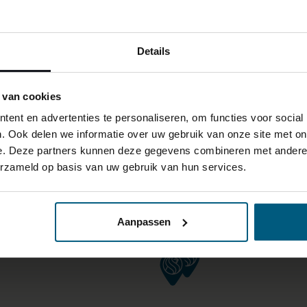
Details
 van cookies
ent en advertenties te personaliseren, om functies voor social
. Ook delen we informatie over uw gebruik van onze site met on
e. Deze partners kunnen deze gegevens combineren met andere i
erzameld op basis van uw gebruik van hun services.
Aanpassen