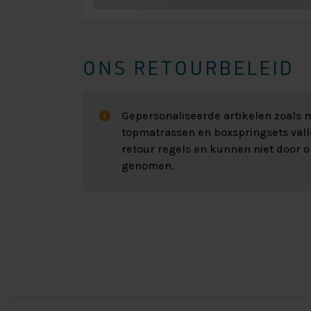
ONS RETOURBELEID
Gepersonaliseerde artikelen zoals
topmatrassen en boxspringsets val
retour regels en kunnen niet door 
genomen.