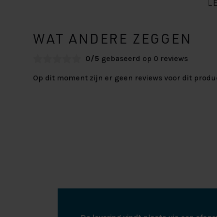
L
WAT ANDERE ZEGGEN
0/5
gebaseerd op 0 reviews
Op dit moment zijn er geen reviews voor dit produ