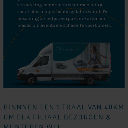
verpakking materialen weer mee terug,
zodat alles netjes achtergelaten wordt. De
boxspring zit netjes verpakt in karton en
plastic om eventuele schade te voorkomen.
BINNNEN EEN STRAAL VAN 40KM
OM ELK FILIAAL BEZORGEN &
MONTEREN WIJ