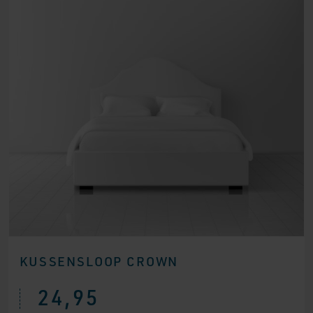
KUSSENSLOOP CROWN
24,95