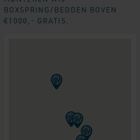
BOXSPRING/BEDDEN BOVEN
€1000,- GRATIS.