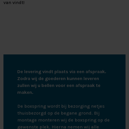
van vindt!
De levering vindt plaats via een afspraak.
Zodra wij de goederen kunnen leveren
zullen wij u bellen voor een afspraak te
maken.
De boxspring wordt bij bezorging netjes
thuisbezorgd op de begane grond. Bij
montage monteren wij de boxspring op de
gewenste plek. Hierna nemen wij alle