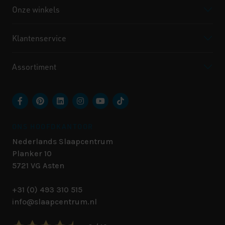
Onze winkels
Klantenservice
Assortiment
ONS HOOFDKANTOOR
Nederlands Slaapcentrum
Planker 10
5721 VG
Asten
+31 (0) 493 310 515
info@slaapcentrum.nl