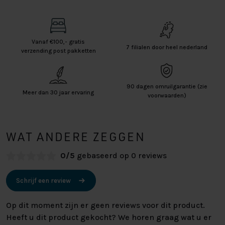
Vanaf €100,- gratis
7 filialen door heel nederland
verzending post pakketten
90 dagen omruilgarantie (zie
Meer dan 30 jaar ervaring
voorwaarden)
WAT ANDERE ZEGGEN
0/5
gebaseerd op 0 reviews
Schrijf een review
Op dit moment zijn er geen reviews voor dit product.
Heeft u dit product gekocht? We horen graag wat u er