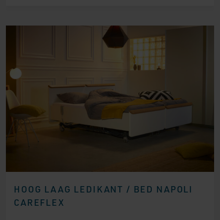
HOOG LAAG LEDIKANT / BED NAPOLI
CAREFLEX