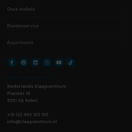
Onze winkels
Klantenservice
Assortiment
ONS HOOFDKANTOOR
Nederlands Slaapcentrum
Planker 10
5721 VG
Asten
+31 (0) 493 310 515
info@slaapcentrum.nl