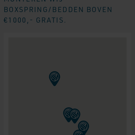
BOXSPRING/BEDDEN BOVEN
€1000,- GRATIS.