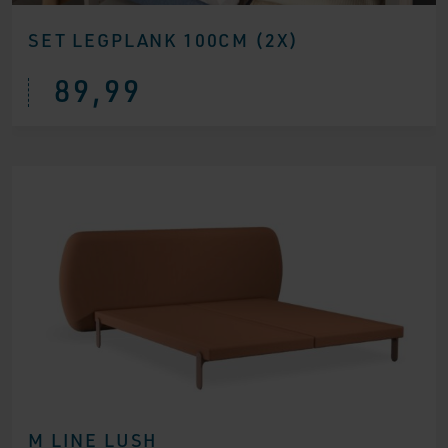
SET LEGPLANK 100CM (2X)
89,99
M LINE LUSH