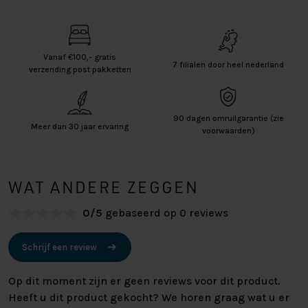
Vanaf €100,- gratis
7 filialen door heel nederland
verzending post pakketten
90 dagen omruilgarantie (zie
Meer dan 30 jaar ervaring
voorwaarden)
WAT ANDERE ZEGGEN
0/5
gebaseerd op 0 reviews
Schrijf een review
Op dit moment zijn er geen reviews voor dit product.
Heeft u dit product gekocht? We horen graag wat u er