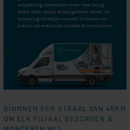
verpakking materialen weer mee terug,
zodat alles netjes achtergelaten wordt. De
boxspring zit netjes verpakt in karton en
plastic om eventuele schade te voorkomen.
BINNNEN EEN STRAAL VAN 40KM
OM ELK FILIAAL BEZORGEN &
MONTEREN WIJ