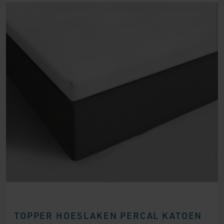
TOPPER HOESLAKEN PERCAL KATOEN