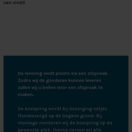
van vindt!
De levering vindt plaats via een afspraak.
Zodra wij de goederen kunnen leveren
zullen wij u bellen voor een afspraak te
maken.
De boxspring wordt bij bezorging netjes
thuisbezorgd op de begane grond. Bij
montage monteren wij de boxspring op de
gewenste plek. Hierna nemen wij alle