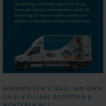
verpakking materialen weer mee terug,
zodat alles netjes achtergelaten wordt. De
boxspring zit netjes verpakt in karton en
plastic om eventuele schade te voorkomen.
BINNNEN EEN STRAAL VAN 40KM
OM ELK FILIAAL BEZORGEN &
MONTEREN WIJ