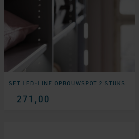
SET LED-LINE OPBOUWSPOT 2 STUKS
271,00