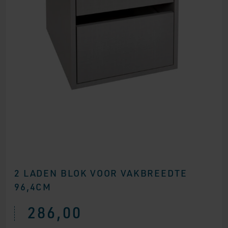
2 LADEN BLOK VOOR VAKBREEDTE
96,4CM
286,00