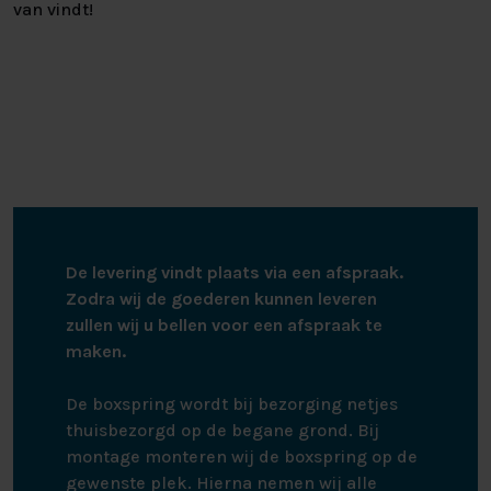
van vindt!
De levering vindt plaats via een afspraak.
Zodra wij de goederen kunnen leveren
zullen wij u bellen voor een afspraak te
maken.
De boxspring wordt bij bezorging netjes
thuisbezorgd op de begane grond. Bij
montage monteren wij de boxspring op de
gewenste plek. Hierna nemen wij alle