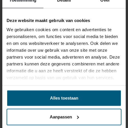
Toestemming
Details
Over
Deze website maakt gebruik van cookies
We gebruiken cookies om content en advertenties te
personaliseren, om functies voor social media te bieden
en om ons websiteverkeer te analyseren. Ook delen we
informatie over uw gebruik van onze site met onze
partners voor social media, adverteren en analyse. Deze
partners kunnen deze gegevens combineren met andere
informatie die u aan ze heeft verstrekt of die ze hebben
verzameld op basis van uw gebruik van hun services.
Alles toestaan
Aanpassen
TOPPER HOESLAKEN PERCAL KATOEN