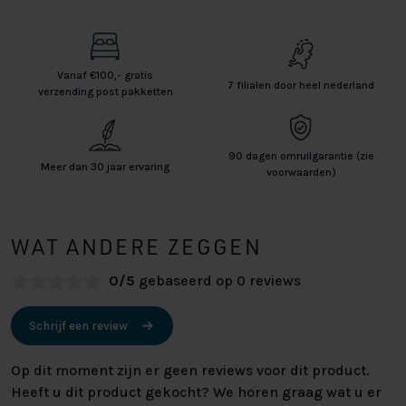
Vanaf €100,- gratis
7 filialen door heel nederland
verzending post pakketten
90 dagen omruilgarantie (zie
Meer dan 30 jaar ervaring
voorwaarden)
WAT ANDERE ZEGGEN
0/5
gebaseerd op 0 reviews
Schrijf een review
Op dit moment zijn er geen reviews voor dit product.
Heeft u dit product gekocht? We horen graag wat u er