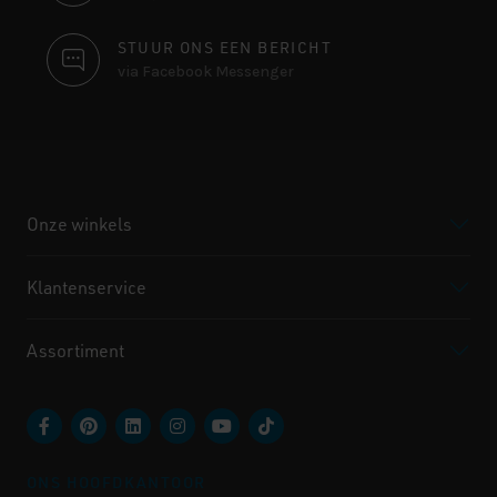
STUUR ONS EEN BERICHT
via Facebook Messenger
Onze winkels
Klantenservice
Assortiment
ONS HOOFDKANTOOR