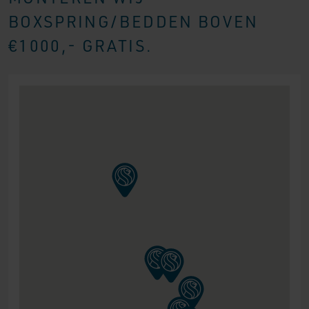
BOXSPRING/BEDDEN BOVEN
€1000,- GRATIS.