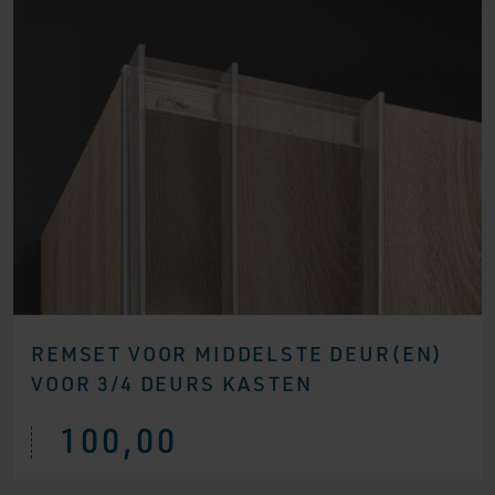
REMSET VOOR MIDDELSTE DEUR(EN)
VOOR 3/4 DEURS KASTEN
100,00