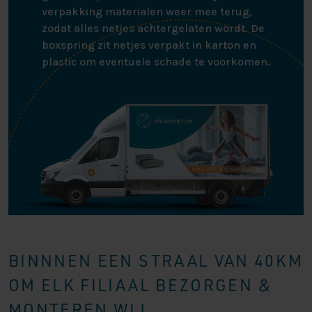
verpakking materialen weer mee terug,
zodat alles netjes achtergelaten wordt. De
boxspring zit netjes verpakt in karton en
plastic om eventuele schade te voorkomen.
BINNNEN EEN STRAAL VAN 40KM
OM ELK FILIAAL BEZORGEN &
MONTEREN WIJ