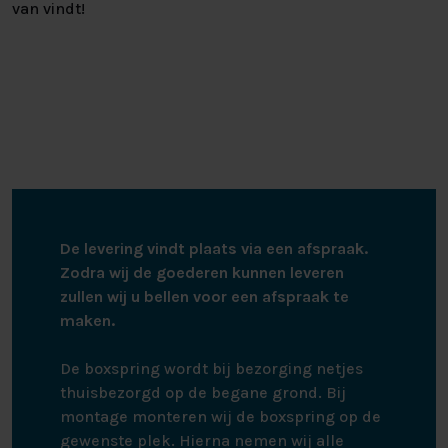
van vindt!
De levering vindt plaats via een afspraak.
Zodra wij de goederen kunnen leveren
zullen wij u bellen voor een afspraak te
maken.
De boxspring wordt bij bezorging netjes
thuisbezorgd op de begane grond. Bij
montage monteren wij de boxspring op de
gewenste plek. Hierna nemen wij alle