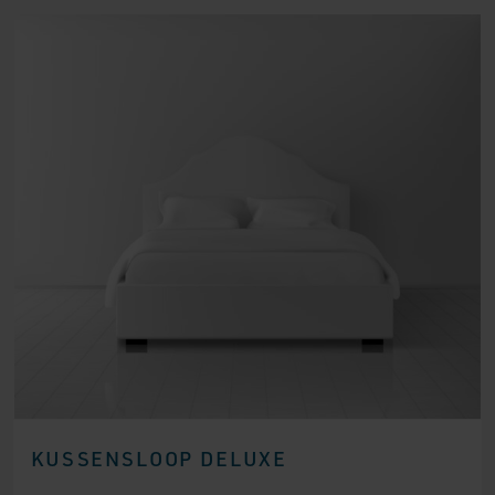
KUSSENSLOOP DELUXE