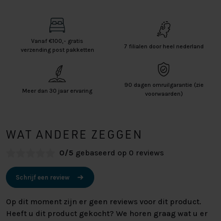
Vanaf €100,- gratis
7 filialen door heel nederland
verzending post pakketten
90 dagen omruilgarantie (zie
Meer dan 30 jaar ervaring
voorwaarden)
WAT ANDERE ZEGGEN
0/5
gebaseerd op 0 reviews
Schrijf een review
Op dit moment zijn er geen reviews voor dit product.
Heeft u dit product gekocht? We horen graag wat u er