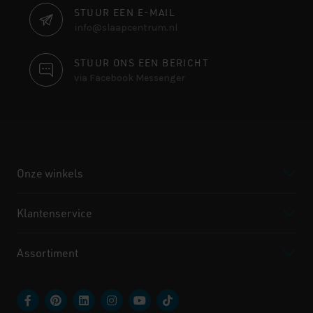
STUUR EEN E-MAIL
info@slaapcentrum.nl
STUUR ONS EEN BERICHT
via Facebook Messenger
Onze winkels
Klantenservice
Assortiment