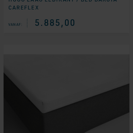
CAREFLEX
5.885,00
VANAF: