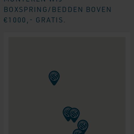
BOXSPRING/BEDDEN BOVEN
€1000,- GRATIS.