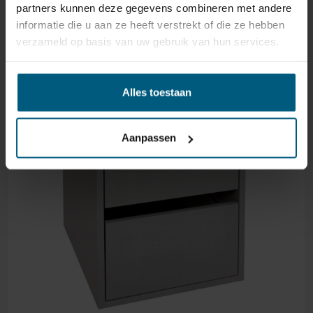
partners kunnen deze gegevens combineren met andere
informatie die u aan ze heeft verstrekt of die ze hebben
verzameld op basis van uw gebruik van hun services.
Alles toestaan
Aanpassen