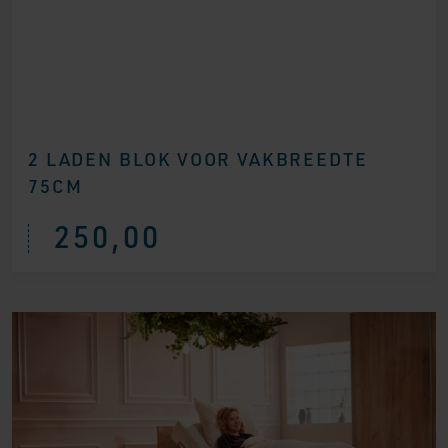
2 LADEN BLOK VOOR VAKBREEDTE
75CM
250,00