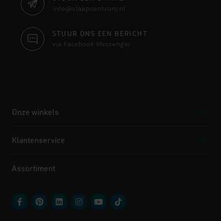
info@slaapcentrum.nl
STUUR ONS EEN BERICHT
via Facebook Messenger
Onze winkels
Klantenservice
Assortiment