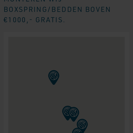
BOXSPRING/BEDDEN BOVEN
€1000,- GRATIS.