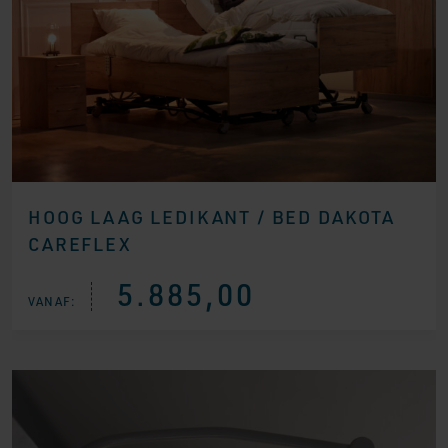
HOOG LAAG LEDIKANT / BED DAKOTA
CAREFLEX
5.885,00
VANAF: