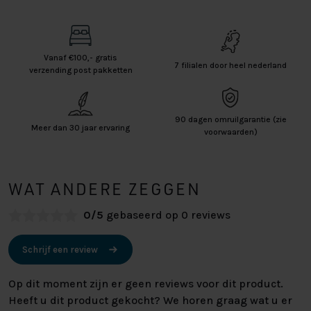
Vanaf €100,- gratis
7 filialen door heel nederland
verzending post pakketten
90 dagen omruilgarantie (zie
Meer dan 30 jaar ervaring
voorwaarden)
WAT ANDERE ZEGGEN
0/5
gebaseerd op 0 reviews
Schrijf een review
Op dit moment zijn er geen reviews voor dit product.
Heeft u dit product gekocht? We horen graag wat u er