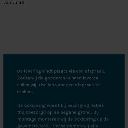
van vindt!
De levering vindt plaats via een afspraak.
Zodra wij de goederen kunnen leveren
zullen wij u bellen voor een afspraak te
maken.
De boxspring wordt bij bezorging netjes
thuisbezorgd op de begane grond. Bij
montage monteren wij de boxspring op de
gewenste plek. Hierna nemen wij alle