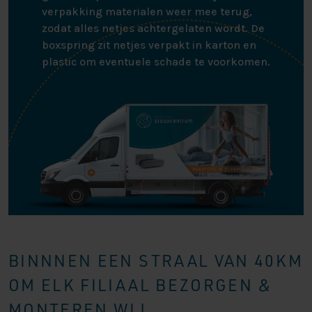
verpakking materialen weer mee terug,
zodat alles netjes achtergelaten wordt. De
boxspring zit netjes verpakt in karton en
plastic om eventuele schade te voorkomen.
BINNNEN EEN STRAAL VAN 40KM
OM ELK FILIAAL BEZORGEN &
MONTEREN WIJ