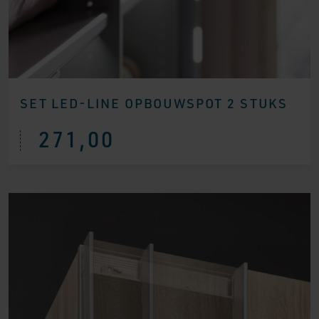
SET LED-LINE OPBOUWSPOT 2 STUKS
271,00