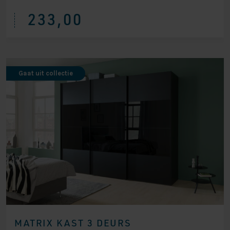
233,00
Gaat uit collectie
MATRIX KAST 3 DEURS