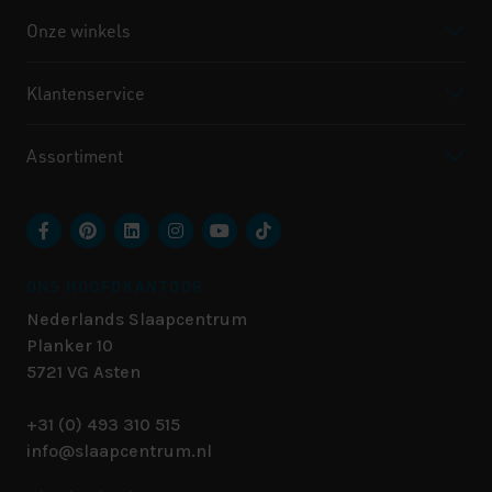
Onze winkels
Klantenservice
Assortiment
ONS HOOFDKANTOOR
Nederlands Slaapcentrum
Planker 10
5721 VG
Asten
+31 (0) 493 310 515
info@slaapcentrum.nl