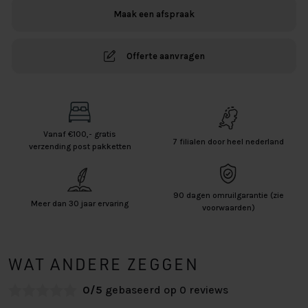
Maak een afspraak
Offerte aanvragen
Vanaf €100,- gratis
7 filialen door heel nederland
verzending post pakketten
90 dagen omruilgarantie (zie
Meer dan 30 jaar ervaring
voorwaarden)
WAT ANDERE ZEGGEN
0/5
gebaseerd op 0 reviews