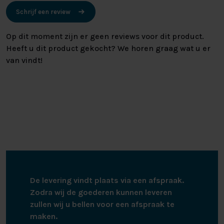
Schrijf een review
Op dit moment zijn er geen reviews voor dit product.
Heeft u dit product gekocht? We horen graag wat u er
van vindt!
De levering vindt plaats via een afspraak.
Zodra wij de goederen kunnen leveren
zullen wij u bellen voor een afspraak te
maken.