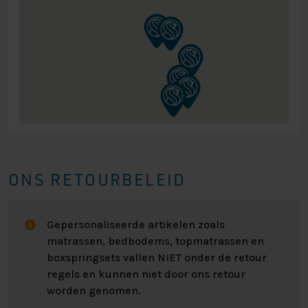
ONS RETOURBELEID
Gepersonaliseerde artikelen zoals
matrassen, bedbodems, topmatrassen en
boxspringsets vallen NIET onder de retour
regels en kunnen niet door ons retour
worden genomen.