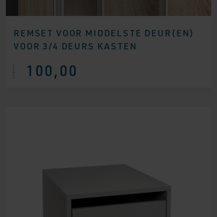
REMSET VOOR MIDDELSTE DEUR(EN)
VOOR 3/4 DEURS KASTEN
100,00