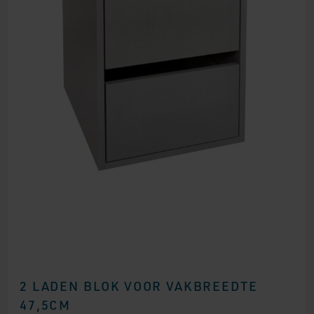
2 LADEN BLOK VOOR VAKBREEDTE
47,5CM