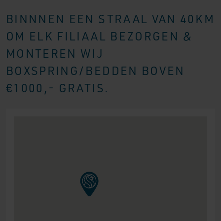
BINNNEN EEN STRAAL VAN 40KM
OM ELK FILIAAL BEZORGEN &
MONTEREN WIJ
BOXSPRING/BEDDEN BOVEN
€1000,- GRATIS.