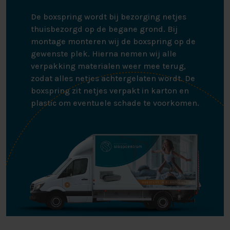
De boxspring wordt bij bezorging netjes
thuisbezorgd op de begane grond. Bij
montage monteren wij de boxspring op de
gewenste plek. Hierna nemen wij alle
verpakking materialen weer mee terug,
zodat alles netjes achtergelaten wordt. De
boxspring zit netjes verpakt in karton en
plastic om eventuele schade te voorkomen.