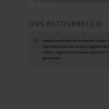
ONS RETOURBELEID
Gepersonaliseerde artikelen zoals
topmatrassen en boxspringsets val
retour regels en kunnen niet door 
genomen.