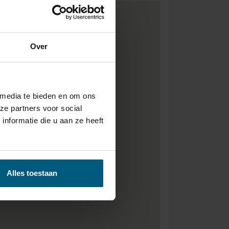
Over
 media te bieden en om ons
ze partners voor social
nformatie die u aan ze heeft
Alles toestaan