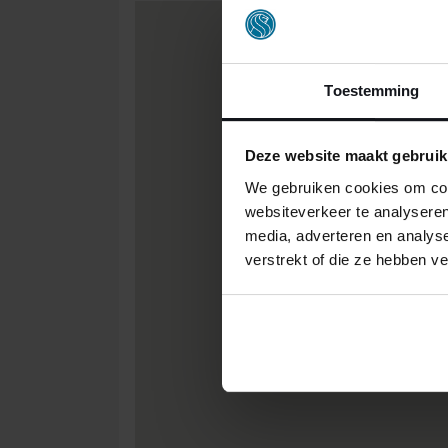
Toestemming
Deze website maakt gebruik
We gebruiken cookies om cont
websiteverkeer te analyseren
media, adverteren en analys
verstrekt of die ze hebben v