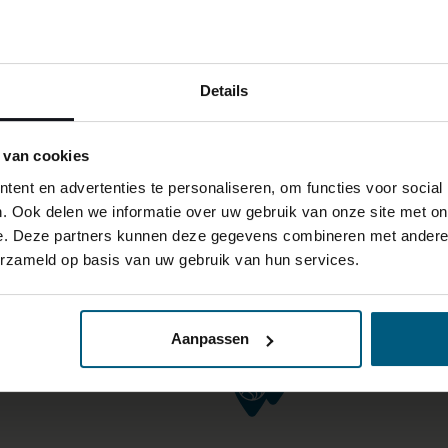
Details
 van cookies
ent en advertenties te personaliseren, om functies voor social
. Ook delen we informatie over uw gebruik van onze site met on
e. Deze partners kunnen deze gegevens combineren met andere i
erzameld op basis van uw gebruik van hun services.
Aanpassen