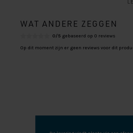
L
WAT ANDERE ZEGGEN
0/5
gebaseerd op 0 reviews
Op dit moment zijn er geen reviews voor dit produ