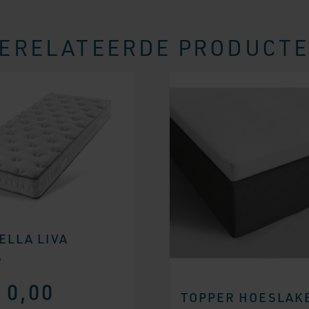
ERELATEERDE PRODUCT
ELLA LIVA
S
0,00
TOPPER HOESLAK