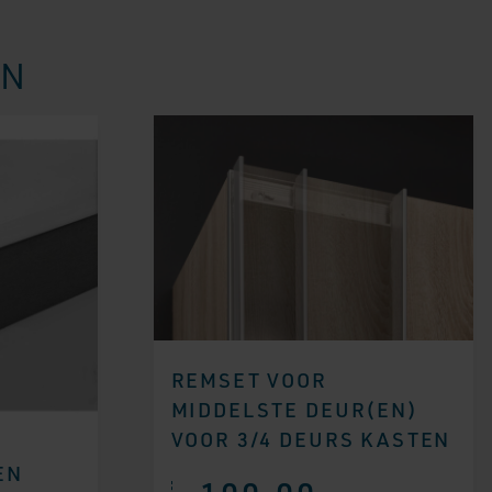
EN
REMSET VOOR
MIDDELSTE DEUR(EN)
VOOR 3/4 DEURS KASTEN
EN