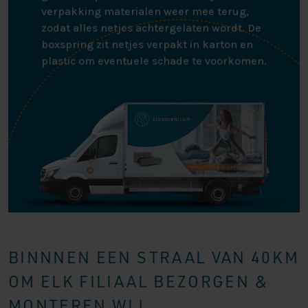
verpakking materialen weer mee terug,
zodat alles netjes achtergelaten wordt. De
boxspring zit netjes verpakt in karton en
plastic om eventuele schade te voorkomen.
BINNNEN EEN STRAAL VAN 40KM
OM ELK FILIAAL BEZORGEN &
MONTEREN WIJ