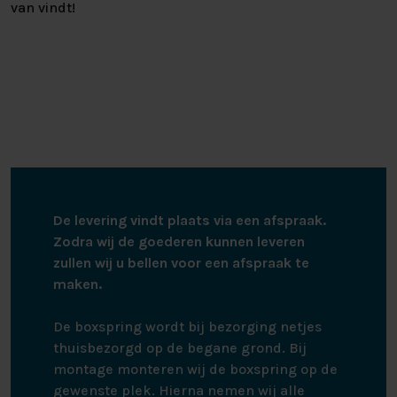
van vindt!
De levering vindt plaats via een afspraak.
Zodra wij de goederen kunnen leveren
zullen wij u bellen voor een afspraak te
maken.
De boxspring wordt bij bezorging netjes
thuisbezorgd op de begane grond. Bij
montage monteren wij de boxspring op de
gewenste plek. Hierna nemen wij alle