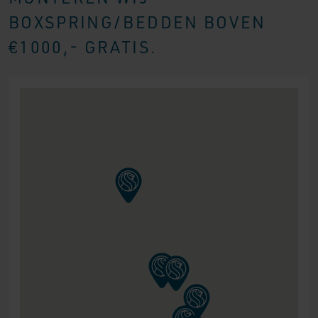
BOXSPRING/BEDDEN BOVEN
€1000,- GRATIS.