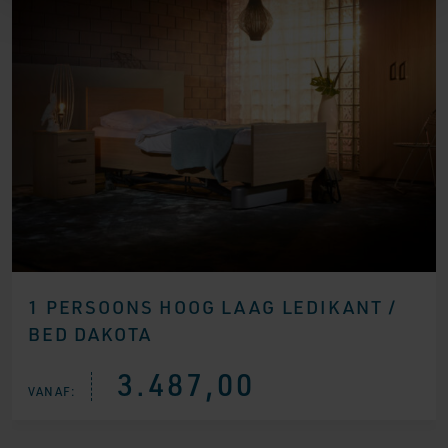
1 PERSOONS HOOG LAAG LEDIKANT /
BED DAKOTA
3.487,00
VANAF: