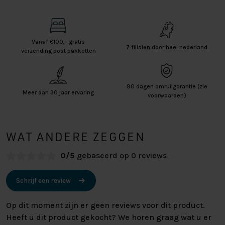
Vanaf €100,- gratis
7 filialen door heel nederland
verzending post pakketten
90 dagen omruilgarantie (zie
Meer dan 30 jaar ervaring
voorwaarden)
WAT ANDERE ZEGGEN
0/5
gebaseerd op 0 reviews
Schrijf een review
Op dit moment zijn er geen reviews voor dit product.
Heeft u dit product gekocht? We horen graag wat u er