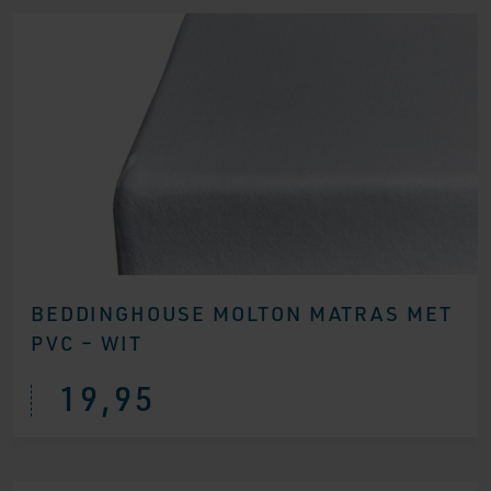
BEDDINGHOUSE MOLTON MATRAS MET
PVC – WIT
19,95