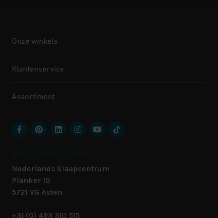
Onze winkels
Klantenservice
Assortiment
ONS HOOFDKANTOOR
Nederlands Slaapcentrum
Planker 10
5721 VG
Asten
+31 (0) 493 310 515