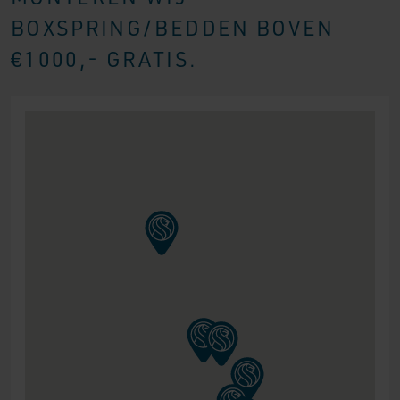
BOXSPRING/BEDDEN BOVEN
€1000,- GRATIS.