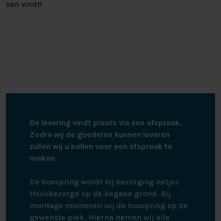
van vindt!
De levering vindt plaats via een afspraak.
Zodra wij de goederen kunnen leveren
zullen wij u bellen voor een afspraak te
maken.
De boxspring wordt bij bezorging netjes
thuisbezorgd op de begane grond. Bij
montage monteren wij de boxspring op de
gewenste plek. Hierna nemen wij alle