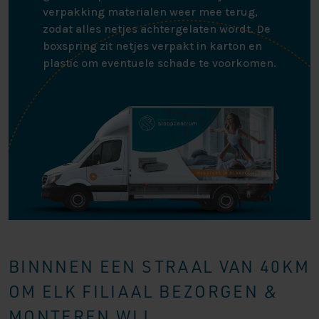
verpakking materialen weer mee terug,
zodat alles netjes achtergelaten wordt. De
boxspring zit netjes verpakt in karton en
plastic om eventuele schade te voorkomen.
BINNNEN EEN STRAAL VAN 40KM
OM ELK FILIAAL BEZORGEN &
MONTEREN WIJ