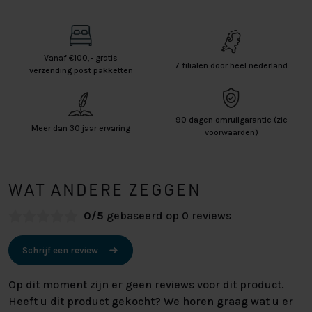
Vanaf €100,- gratis
7 filialen door heel nederland
verzending post pakketten
90 dagen omruilgarantie (zie
Meer dan 30 jaar ervaring
voorwaarden)
WAT ANDERE ZEGGEN
0/5
gebaseerd op 0 reviews
Schrijf een review
Op dit moment zijn er geen reviews voor dit product.
Heeft u dit product gekocht? We horen graag wat u er