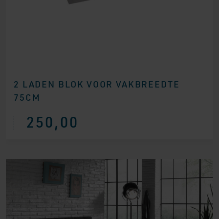
2 LADEN BLOK VOOR VAKBREEDTE
75CM
250,00