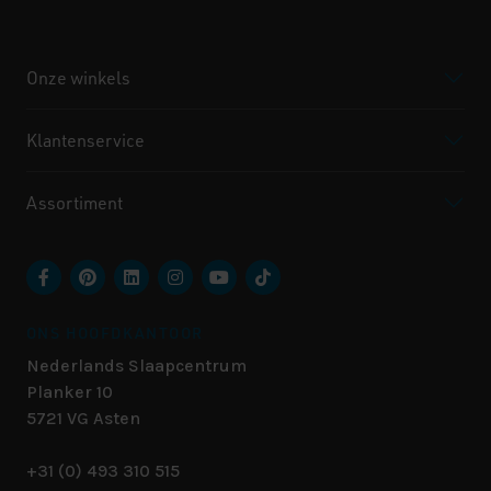
Onze winkels
Klantenservice
Assortiment
ONS HOOFDKANTOOR
Nederlands Slaapcentrum
Planker 10
5721 VG
Asten
+31 (0) 493 310 515