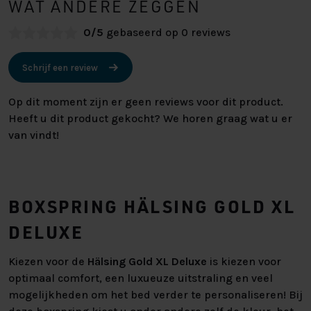
WAT ANDERE ZEGGEN
0/5
gebaseerd op 0 reviews
Schrijf een review
Op dit moment zijn er geen reviews voor dit product.
Heeft u dit product gekocht? We horen graag wat u er
van vindt!
BOXSPRING HÄLSING GOLD XL
DELUXE
Kiezen voor de
Hälsing Gold XL Deluxe
is kiezen voor
optimaal comfort, een luxueuze uitstraling en veel
mogelijkheden om het bed verder te personaliseren! Bij