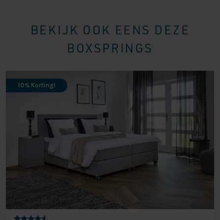
BEKIJK OOK EENS DEZE
BOXSPRINGS
10% Korting!