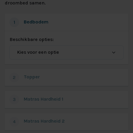
droombed samen.
Bedbodem
1
Beschikbare opties:
Topper
2
Matras Hardheid 1
3
Matras Hardheid 2
4