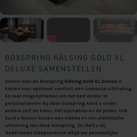
BOXSPRING HÄLSING GOLD XL
DELUXE SAMENSTELLEN
Kiezen voor de Boxspring
Hälsing Gold XL Deluxe
is
kiezen voor optimaal comfort, een luxueuze uitstraling
en veel mogelijkheden om het bed verder te
personaliseren! Bij deze boxspring kiest u onder
andere zelf de kleur, het topmatras en de poten. Ook
kunt u kiezen tussen een vlakke en een elektrische
uitvoering van deze boxspring. Zo stelt u bij
Nederlands Slaapcentrum altijd uw persoonlijke