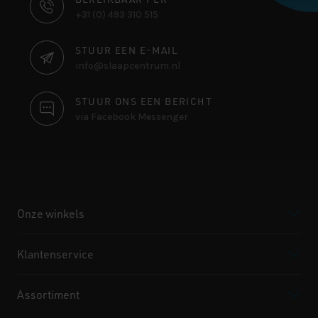
CONTACT
+31 (0) 493 310 515
INFORMATIE
STUUR EEN E-MAIL
info@slaapcentrum.nl
STUUR ONS EEN BERICHT
via Facebook Messenger
Onze winkels
Klantenservice
Assortiment