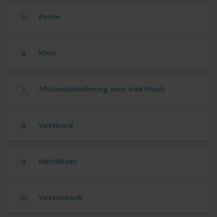
Poten
5
Kleur
6
Afstandsbediening voor elektrisch
7
Voetbord
8
Nachtkast
9
Voetenbank
10