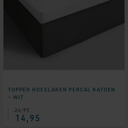
TOPPER HOESLAKEN PERCAL KATOEN
– WIT
24,95
14,95