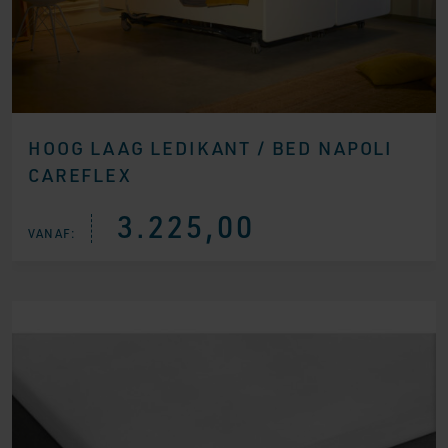
HOOG LAAG LEDIKANT / BED NAPOLI
CAREFLEX
3.225,00
VANAF: