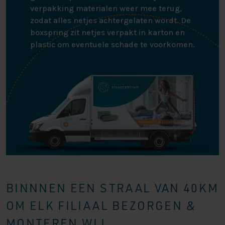
verpakking materialen weer mee terug,
zodat alles netjes achtergelaten wordt. De
boxspring zit netjes verpakt in karton en
plastic om eventuele schade te voorkomen.
BINNNEN EEN STRAAL VAN 40KM
OM ELK FILIAAL BEZORGEN &
MONTEREN WIJ