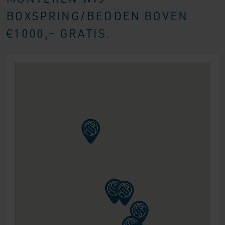
BOXSPRING/BEDDEN BOVEN
€1000,- GRATIS.