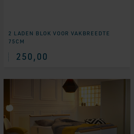
2 LADEN BLOK VOOR VAKBREEDTE
75CM
250,00