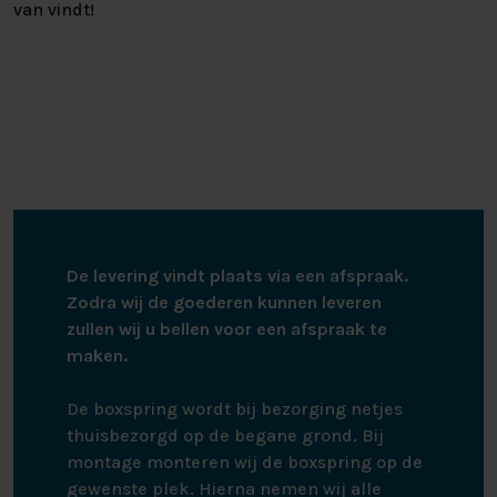
van vindt!
De levering vindt plaats via een afspraak.
Zodra wij de goederen kunnen leveren
zullen wij u bellen voor een afspraak te
maken.
De boxspring wordt bij bezorging netjes
thuisbezorgd op de begane grond. Bij
montage monteren wij de boxspring op de
gewenste plek. Hierna nemen wij alle