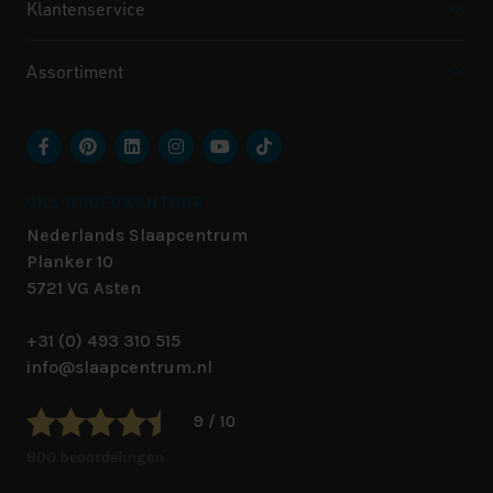
Klantenservice
Assortiment
ONS HOOFDKANTOOR
Nederlands Slaapcentrum
Planker 10
5721 VG
Asten
+31 (0) 493 310 515
info@slaapcentrum.nl
9 / 10
800 beoordelingen