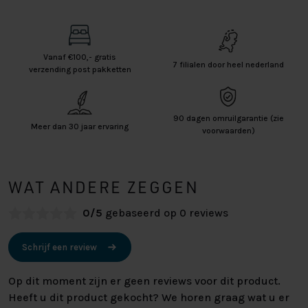
Vanaf €100,- gratis
7 filialen door heel nederland
verzending post pakketten
90 dagen omruilgarantie (zie
Meer dan 30 jaar ervaring
voorwaarden)
WAT ANDERE ZEGGEN
0/5
gebaseerd op 0 reviews
Schrijf een review
Op dit moment zijn er geen reviews voor dit product.
Heeft u dit product gekocht? We horen graag wat u er