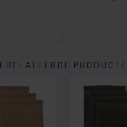
ERELATEERDE PRODUCT