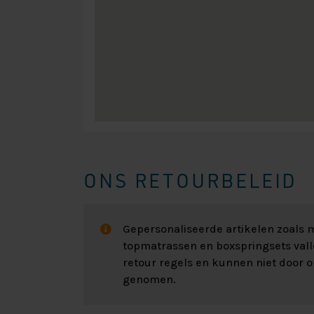
ONS RETOURBELEID
Gepersonaliseerde artikelen zoals
topmatrassen en boxspringsets val
retour regels en kunnen niet door 
genomen.