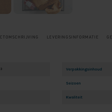
CTOMSCHRIJVING
LEVERINGSINFORMATIE
G
 3
Verpakkingsinhoud
Seizoen
Kwaliteit