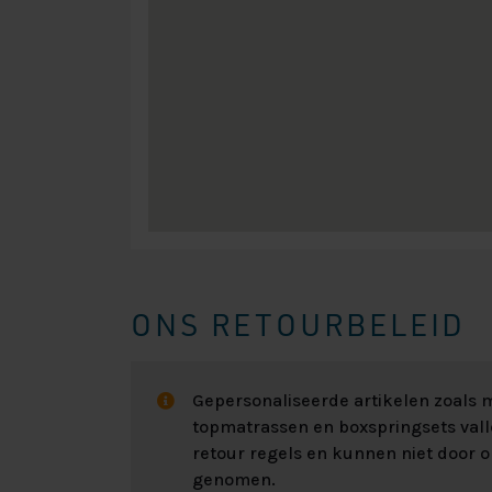
ONS RETOURBELEID
Gepersonaliseerde artikelen zoals
topmatrassen en boxspringsets val
retour regels en kunnen niet door 
genomen.