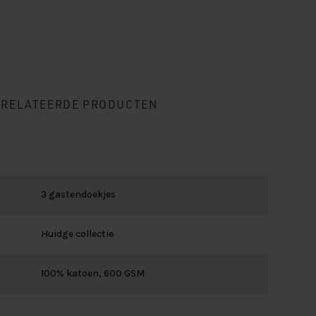
ERELATEERDE PRODUCTEN
3 gastendoekjes
Huidge collectie
100% katoen, 600 GSM