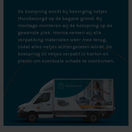
De boxspring wordt bij bezorging netjes
thuisbezorgd op de begane grond. Bij
montage monteren wij de boxspring op de
gewenste plek. Hierna nemen wij alle
verpakking materialen weer mee terug,
zodat alles netjes achtergelaten wordt. De
boxspring zit netjes verpakt in karton en
plastic om eventuele schade te voorkomen.