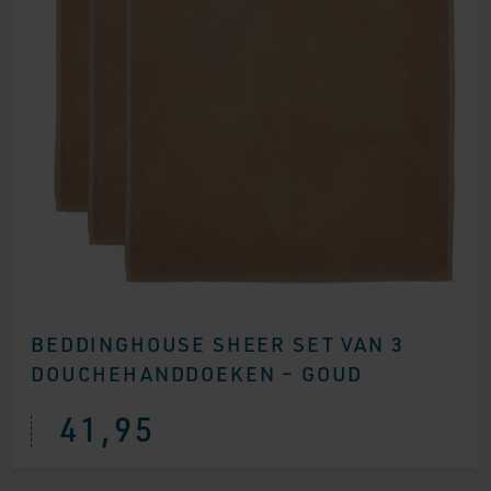
BEDDINGHOUSE SHEER SET VAN 3
DOUCHEHANDDOEKEN – GOUD
41,95