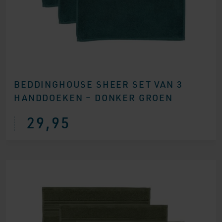
BEDDINGHOUSE SHEER SET VAN 3
HANDDOEKEN – DONKER GROEN
29,95