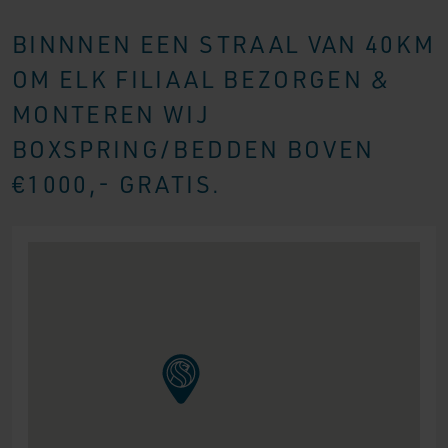
BINNNEN EEN STRAAL VAN 40KM
OM ELK FILIAAL BEZORGEN &
MONTEREN WIJ
BOXSPRING/BEDDEN BOVEN
€1000,- GRATIS.