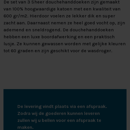
De set van 3 Sheer douchehanddoeken zijn gemaakt
van 100% hoogwaardige katoen met een kwaliteit van
600 gr/m2. Hierdoor voelen ze lekker dik en super
zacht aan. Daarnaast nemen ze heel goed vocht op, zijn
ademend en sneldrogend. De douchehanddoeken
hebben een luxe boordafwerking en een praktisch
lusje. Ze kunnen gewassen worden met gelijke kleuren
tot 60 graden en zijn geschikt voor de wasdroger.
De levering vindt plaats via een afspraak.
Zodra wij de goederen kunnen leveren
zullen wij u bellen voor een afspraak te
maken.