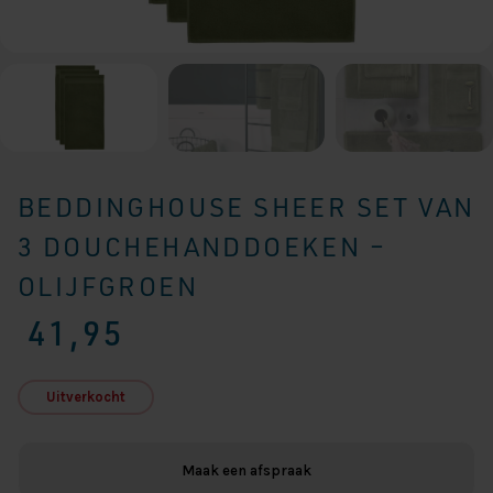
BEDDINGHOUSE SHEER SET VAN
3 DOUCHEHANDDOEKEN –
OLIJFGROEN
41,95
Uitverkocht
Maak een afspraak