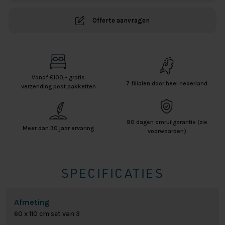
Offerte aanvragen
Vanaf €100,- gratis
7 filialen door heel nederland
verzending post pakketten
90 dagen omruilgarantie (zie
Meer dan 30 jaar ervaring
voorwaarden)
SPECIFICATIES
Afmeting
60 x 110 cm set van 3