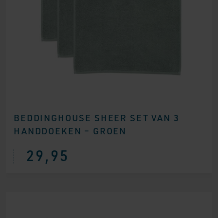
BEDDINGHOUSE SHEER SET VAN 3
HANDDOEKEN – GROEN
29,95