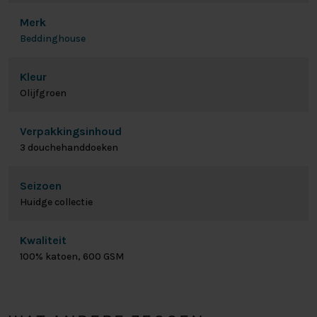
Merk
Beddinghouse
Kleur
Olijfgroen
Verpakkingsinhoud
3 douchehanddoeken
Seizoen
Huidge collectie
Kwaliteit
100% katoen, 600 GSM