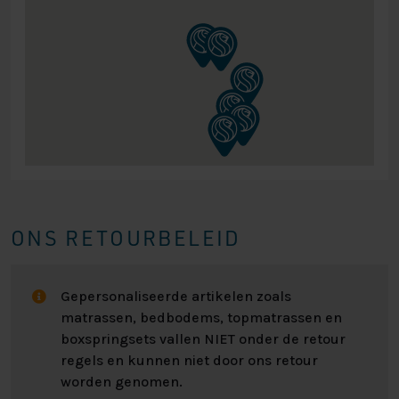
ONS RETOURBELEID
Gepersonaliseerde artikelen zoals
matrassen, bedbodems, topmatrassen en
boxspringsets vallen NIET onder de retour
regels en kunnen niet door ons retour
worden genomen.