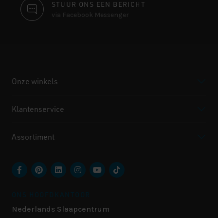
STUUR ONS EEN BERICHT
via Facebook Messenger
Onze winkels
Klantenservice
Assortiment
ONS HOOFDKANTOOR
Nederlands Slaapcentrum