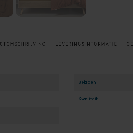
CTOMSCHRIJVING
LEVERINGSINFORMATIE
G
Seizoen
Kwaliteit