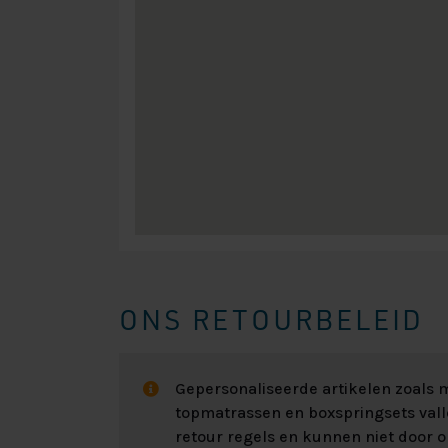
ONS RETOURBELEID
Gepersonaliseerde artikelen zoals
topmatrassen en boxspringsets val
retour regels en kunnen niet door 