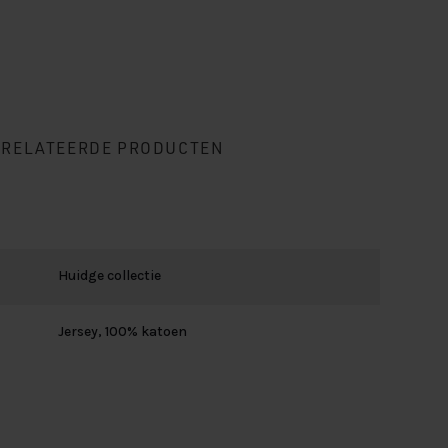
ERELATEERDE PRODUCTEN
Huidge collectie
Jersey, 100% katoen