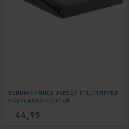
BEDDINGHOUSE JERSEY SPLITTOPPER
HOESLAKEN – GROEN
44,95