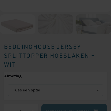
BEDDINGHOUSE JERSEY
SPLITTOPPER HOESLAKEN –
WIT
Afmeting
Beddinghouse