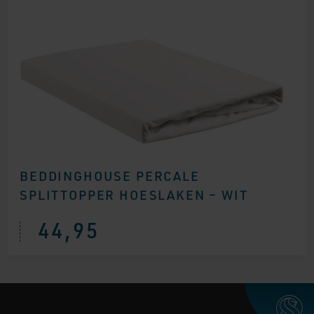
BEDDINGHOUSE PERCALE
SPLITTOPPER HOESLAKEN – WIT
44,95