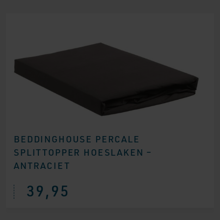
BEDDINGHOUSE PERCALE
SPLITTOPPER HOESLAKEN –
ANTRACIET
39,95