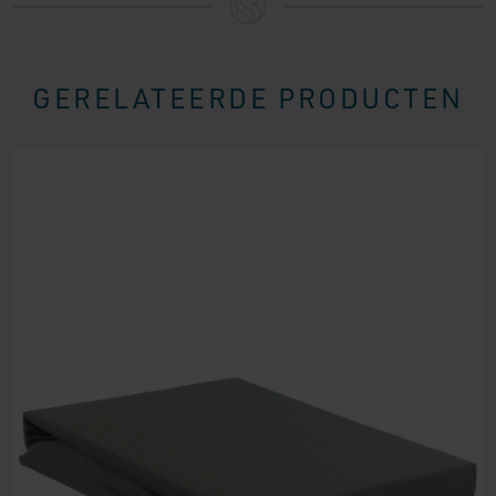
GERELATEERDE PRODUCTEN