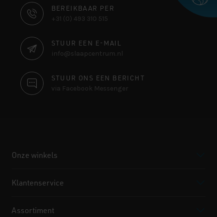
CONTACT
BEREIKBAAR PER
+31 (0) 493 310 515
INFORMATIE
STUUR EEN E-MAIL
info@slaapcentrum.nl
STUUR ONS EEN BERICHT
via Facebook Messenger
Onze winkels
Klantenservice
Assortiment