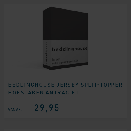
BEDDINGHOUSE JERSEY SPLIT-TOPPER
HOESLAKEN ANTRACIET
29,95
VANAF: