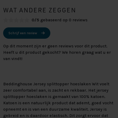
WAT ANDERE ZEGGEN
0/5
gebaseerd op 0 reviews
Schrijf een review
Op dit moment zijn er geen reviews voor dit product.
Heeft u dit product gekocht? We horen graag wat u er
van vindt!
Beddinghouse Jersey splittopper hoeslaken Wit voelt
zeer comfortabel aan, is zacht en rekbaar. Het jersey
splittopper hoeslaken is gemaakt van 100% katoen.
Katoen is een natuurlijk product dat ademt, goed vocht
opneemt en is van een duurzame kwaliteit. Jersey is
gebreid en is daardoor elastisch. Dit zorgt ervoor dat