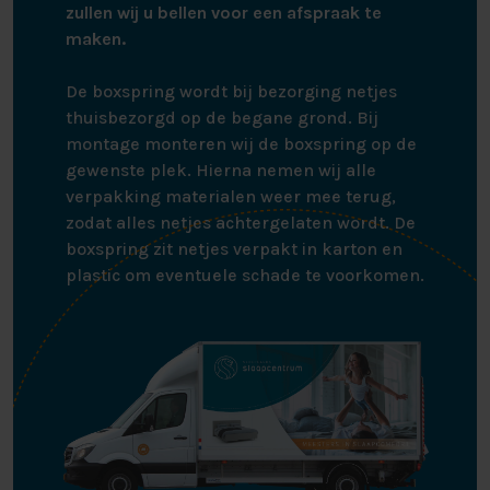
zullen wij u bellen voor een afspraak te
maken.
De boxspring wordt bij bezorging netjes
thuisbezorgd op de begane grond. Bij
montage monteren wij de boxspring op de
gewenste plek. Hierna nemen wij alle
verpakking materialen weer mee terug,
zodat alles netjes achtergelaten wordt. De
boxspring zit netjes verpakt in karton en
plastic om eventuele schade te voorkomen.