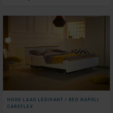
HOOG LAAG LEDIKANT / BED NAPOLI
CAREFLEX