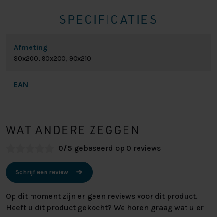
SPECIFICATIES
Afmeting
80x200, 90x200, 90x210
EAN
WAT ANDERE ZEGGEN
0/5
gebaseerd op 0 reviews
Schrijf een review
Op dit moment zijn er geen reviews voor dit product.
Heeft u dit product gekocht? We horen graag wat u er