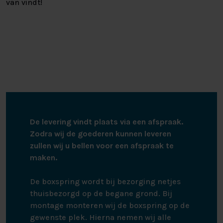
van vindt!
De levering vindt plaats via een afspraak.
Zodra wij de goederen kunnen leveren
zullen wij u bellen voor een afspraak te
maken.
De boxspring wordt bij bezorging netjes
thuisbezorgd op de begane grond. Bij
montage monteren wij de boxspring op de
gewenste plek. Hierna nemen wij alle