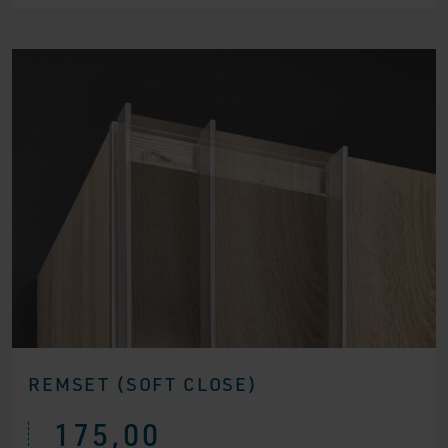
REMSET (SOFT CLOSE)
175,00