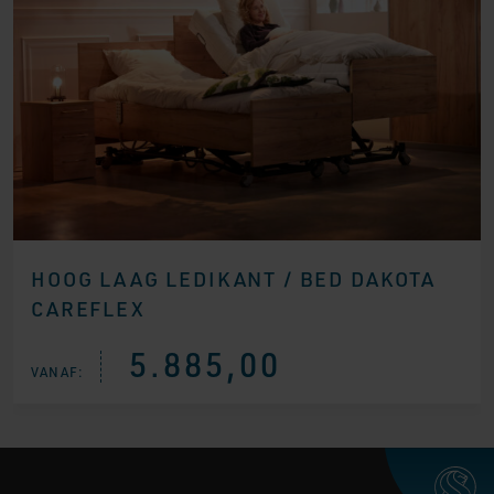
HOOG LAAG LEDIKANT / BED DAKOTA
CAREFLEX
5.885,00
VANAF: