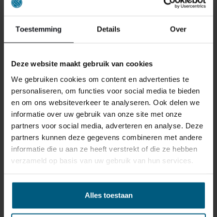
Toestemming
Details
Over
GERELATEERDE PRODUCTEN
Deze website maakt gebruik van cookies
We gebruiken cookies om content en advertenties te
personaliseren, om functies voor social media te bieden
en om ons websiteverkeer te analyseren. Ook delen we
informatie over uw gebruik van onze site met onze
partners voor social media, adverteren en analyse. Deze
partners kunnen deze gegevens combineren met andere
informatie die u aan ze heeft verstrekt of die ze hebben
verzameld op basis van uw gebruik van hun services.
Alles toestaan