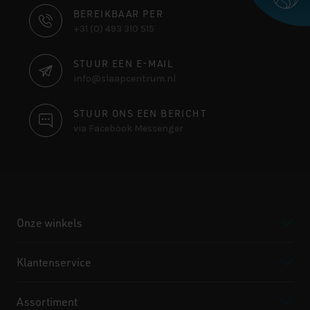
CONTACT
BEREIKBAAR PER
+31 (0) 493 310 515
INFORMATIE
STUUR EEN E-MAIL
info@slaapcentrum.nl
STUUR ONS EEN BERICHT
via Facebook Messenger
Onze winkels
Klantenservice
Assortiment