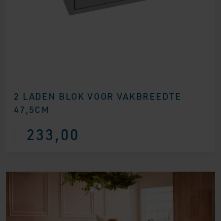
2 LADEN BLOK VOOR VAKBREEDTE
47,5CM
233,00