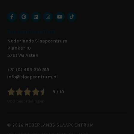
ONS HOOFDKANTOOR
Nederlands Slaapcentrum
Planker 10
5721 VG
Asten
+31 (0) 493 310 515
info@slaapcentrum.nl
9 / 10
800 beoordelingen
© 2026 NEDERLANDS SLAAPCENTRUM