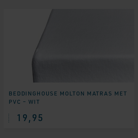
BEDDINGHOUSE MOLTON MATRAS MET
PVC – WIT
19,95