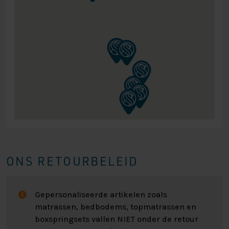
ONS RETOURBELEID
Gepersonaliseerde artikelen zoals
matrassen, bedbodems, topmatrassen en
boxspringsets vallen NIET onder de retour