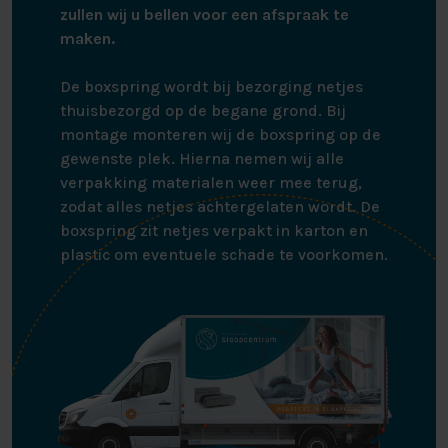
zullen wij u bellen voor een afspraak te
maken.
De boxspring wordt bij bezorging netjes
thuisbezorgd op de begane grond. Bij
montage monteren wij de boxspring op de
gewenste plek. Hierna nemen wij alle
verpakking materialen weer mee terug,
zodat alles netjes achtergelaten wordt. De
boxspring zit netjes verpakt in karton en
plastic om eventuele schade te voorkomen.