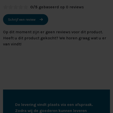
0/5
gebaseerd op 0 reviews
Schrijf een review
Op dit moment zijn er geen reviews voor dit product.
Heeft u dit product gekocht? We horen graag wat u er
van vindt!
De levering vindt plaats via een afspraak.
Zodra wij de goederen kunnen leveren