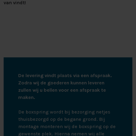
van vindt!
De levering vindt plaats via een afspraak.
Zodra wij de goederen kunnen leveren
zullen wij u bellen voor een afspraak te
maken.
De boxspring wordt bij bezorging netjes
thuisbezorgd op de begane grond. Bij
montage monteren wij de boxspring op de
gewenste plek. Hierna nemen wij alle