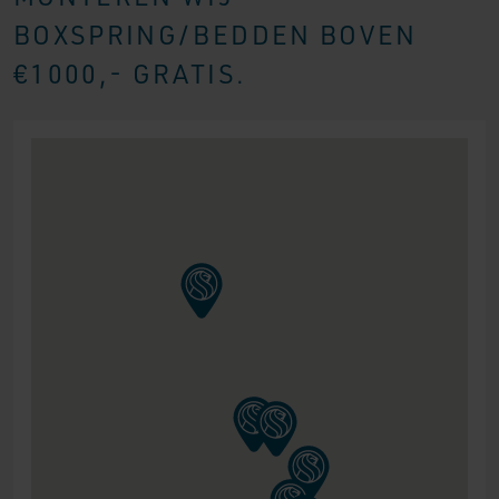
BOXSPRING/BEDDEN BOVEN
€1000,- GRATIS.