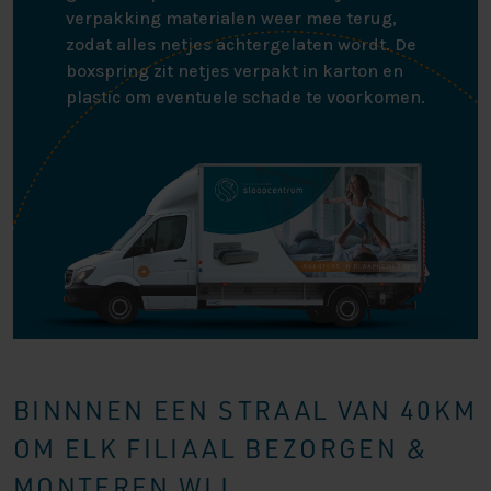
verpakking materialen weer mee terug,
zodat alles netjes achtergelaten wordt. De
boxspring zit netjes verpakt in karton en
plastic om eventuele schade te voorkomen.
BINNNEN EEN STRAAL VAN 40KM
OM ELK FILIAAL BEZORGEN &
MONTEREN WIJ