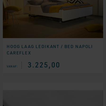
HOOG LAAG LEDIKANT / BED NAPOLI
CAREFLEX
3.225,00
VANAF: