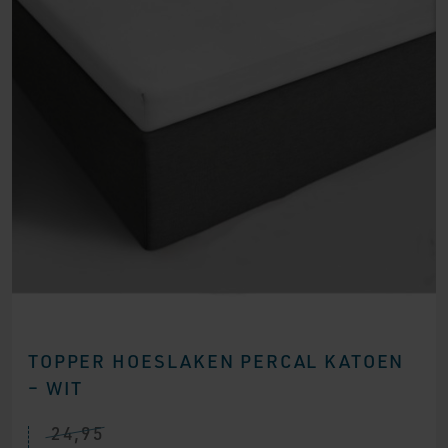
TOPPER HOESLAKEN PERCAL KATOEN
– WIT
24,95