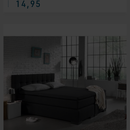
14,95