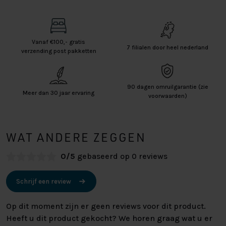
Vanaf €100,- gratis
7 filialen door heel nederland
verzending post pakketten
90 dagen omruilgarantie (zie
Meer dan 30 jaar ervaring
voorwaarden)
WAT ANDERE ZEGGEN
0/5
gebaseerd op 0 reviews
Schrijf een review
Op dit moment zijn er geen reviews voor dit product.
Heeft u dit product gekocht? We horen graag wat u er