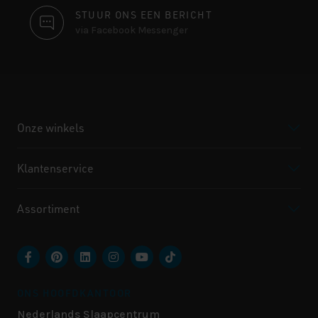
STUUR ONS EEN BERICHT
via Facebook Messenger
Onze winkels
Klantenservice
Assortiment
ONS HOOFDKANTOOR
Nederlands Slaapcentrum