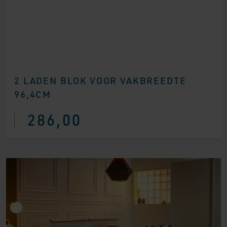
2 LADEN BLOK VOOR VAKBREEDTE
96,4CM
286,00