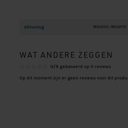
Afmeting
160x200, 180x200
WAT ANDERE ZEGGEN
0/5
gebaseerd op 0 reviews
Op dit moment zijn er geen reviews voor dit produ