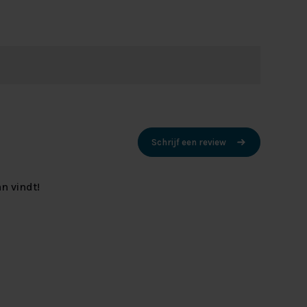
Schrijf een review
n vindt!