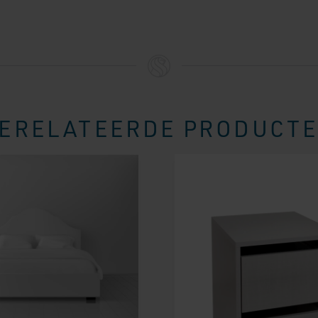
ERELATEERDE PRODUCT