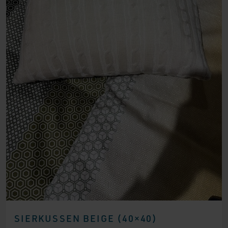
SIERKUSSEN BEIGE (40×40)