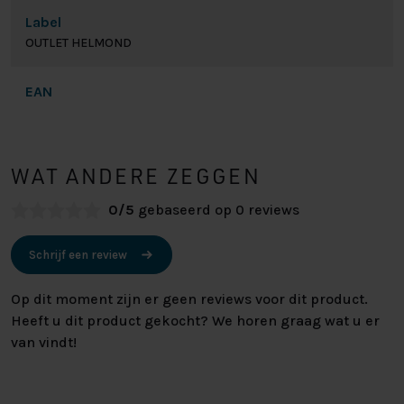
Label
OUTLET HELMOND
EAN
WAT ANDERE ZEGGEN
0/5
gebaseerd op 0 reviews
Schrijf een review
Op dit moment zijn er geen reviews voor dit product.
Heeft u dit product gekocht? We horen graag wat u er
van vindt!