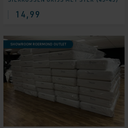
14,99
SHOWROOM ROERMOND OUTLET