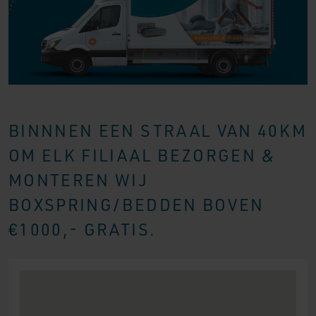
BINNNEN EEN STRAAL VAN 40KM
OM ELK FILIAAL BEZORGEN &
MONTEREN WIJ
BOXSPRING/BEDDEN BOVEN
€1000,- GRATIS.