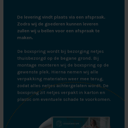
De levering vindt plaats via een afspraak.
Zodra wij de goederen kunnen leveren
zullen wij u bellen voor een afspraak te
maken.
De boxspring wordt bij bezorging netjes
thuisbezorgd op de begane grond. Bij
montage monteren wij de boxspring op de
gewenste plek. Hierna nemen wij alle
verpakking materialen weer mee terug,
zodat alles netjes achtergelaten wordt. De
boxspring zit netjes verpakt in karton en
plastic om eventuele schade te voorkomen.