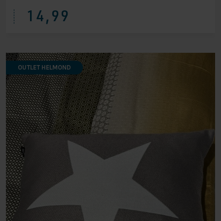
14,99
OUTLET HELMOND