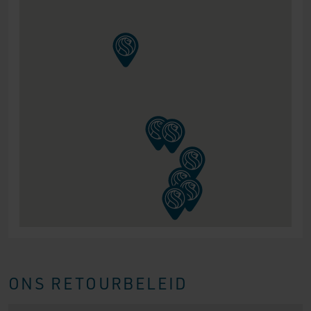
ONS RETOURBELEID