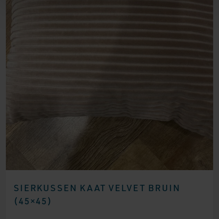
SIERKUSSEN KAAT VELVET BRUIN
(45×45)