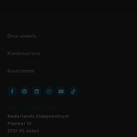
Onze winkels
Klantenservice
Assortiment
ONS HOOFDKANTOOR
Nederlands Slaapcentrum
Planker 10
5721 VG
Asten