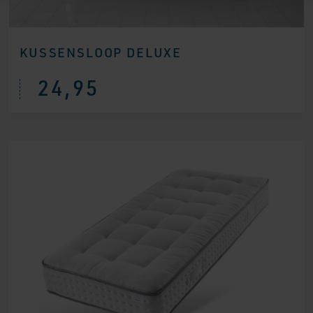
KUSSENSLOOP DELUXE
24,95