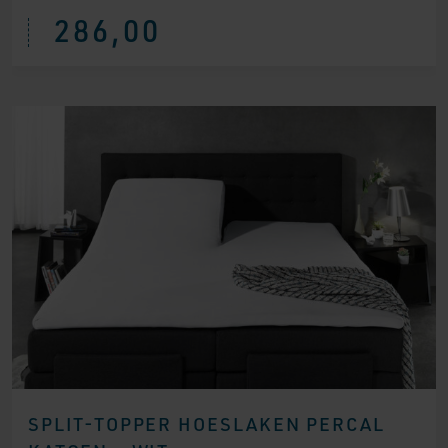
286,00
SPLIT-TOPPER HOESLAKEN PERCAL