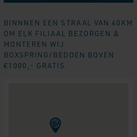
BINNNEN EEN STRAAL VAN 40KM
OM ELK FILIAAL BEZORGEN &
MONTEREN WIJ
BOXSPRING/BEDDEN BOVEN
€1000,- GRATIS.