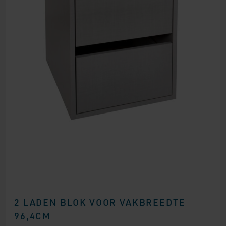
2 LADEN BLOK VOOR VAKBREEDTE
96,4CM