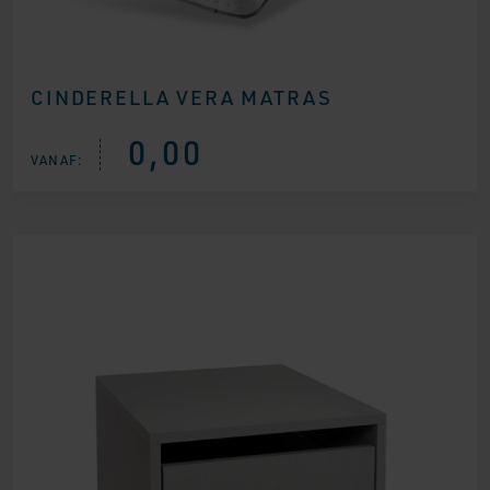
CINDERELLA VERA MATRAS
0,00
VANAF: