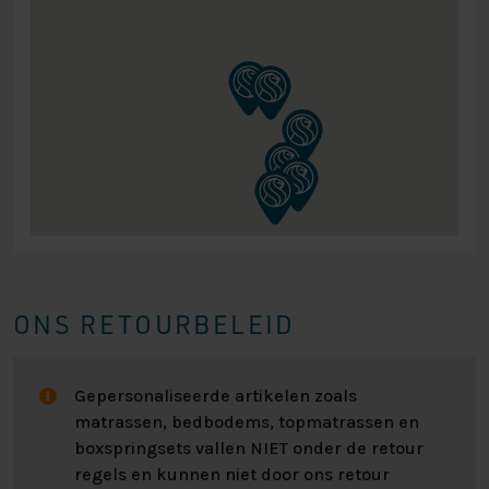
ONS RETOURBELEID
Gepersonaliseerde artikelen zoals
matrassen, bedbodems, topmatrassen en
boxspringsets vallen NIET onder de retour
regels en kunnen niet door ons retour