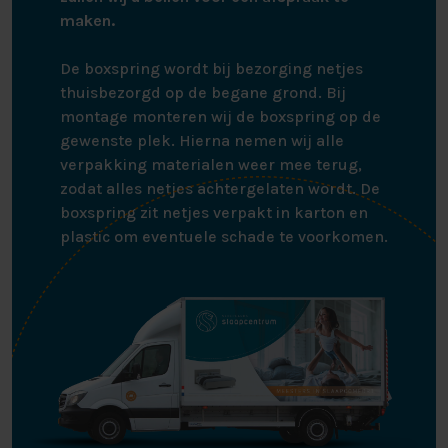
maken.
De boxspring wordt bij bezorging netjes
thuisbezorgd op de begane grond. Bij
montage monteren wij de boxspring op de
gewenste plek. Hierna nemen wij alle
verpakking materialen weer mee terug,
zodat alles netjes achtergelaten wordt. De
boxspring zit netjes verpakt in karton en
plastic om eventuele schade te voorkomen.