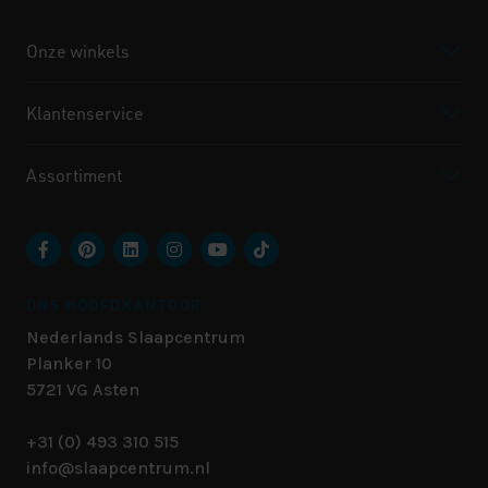
Onze winkels
Klantenservice
Assortiment
ONS HOOFDKANTOOR
Nederlands Slaapcentrum
Planker 10
5721 VG
Asten
+31 (0) 493 310 515
info@slaapcentrum.nl