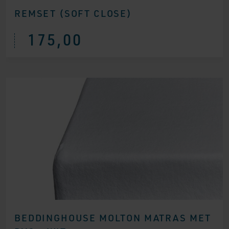
REMSET (SOFT CLOSE)
175,00
BEDDINGHOUSE MOLTON MATRAS MET