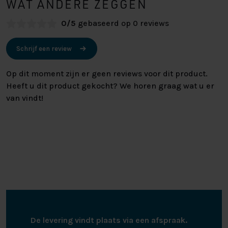
WAT ANDERE ZEGGEN
0/5
gebaseerd op 0 reviews
Schrijf een review
Op dit moment zijn er geen reviews voor dit product.
Heeft u dit product gekocht? We horen graag wat u er
van vindt!
De levering vindt plaats via een afspraak.