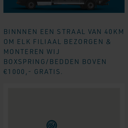
BINNNEN EEN STRAAL VAN 40KM
OM ELK FILIAAL BEZORGEN &
MONTEREN WIJ
BOXSPRING/BEDDEN BOVEN
€1000,- GRATIS.