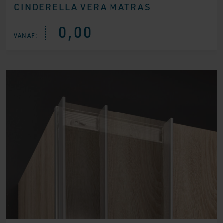
CINDERELLA VERA MATRAS
0,00
VANAF: