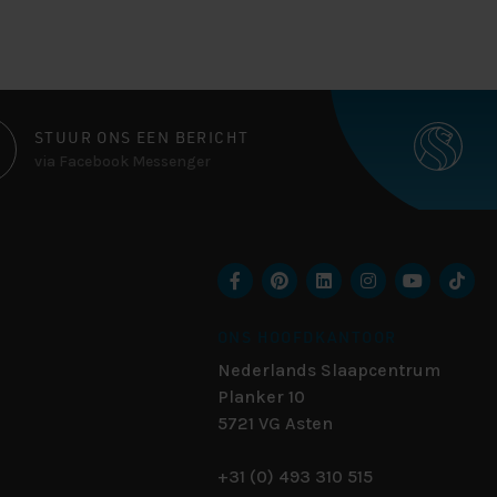
STUUR ONS EEN BERICHT
via Facebook Messenger
ONS HOOFDKANTOOR
Nederlands Slaapcentrum
Planker 10
5721 VG
Asten
+31 (0) 493 310 515