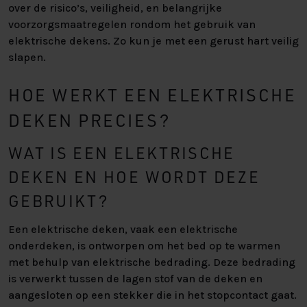
over de risico’s, veiligheid, en belangrijke
voorzorgsmaatregelen rondom het gebruik van
elektrische dekens. Zo kun je met een gerust hart veilig
slapen.
HOE WERKT EEN ELEKTRISCHE
DEKEN PRECIES?
WAT IS EEN ELEKTRISCHE
DEKEN EN HOE WORDT DEZE
GEBRUIKT?
Een elektrische deken, vaak een elektrische
onderdeken, is ontworpen om het bed op te warmen
met behulp van elektrische bedrading. Deze bedrading
is verwerkt tussen de lagen stof van de deken en
aangesloten op een stekker die in het stopcontact gaat.