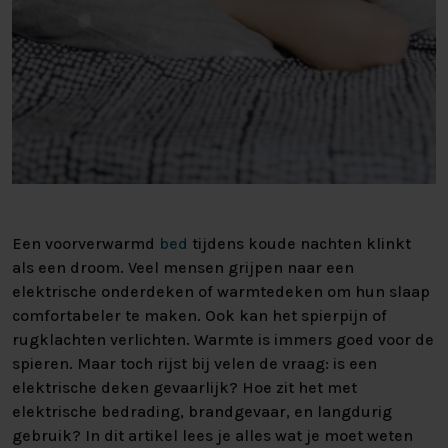
Een voorverwarmd
bed
tijdens koude nachten klinkt
als een droom. Veel mensen grijpen naar een
elektrische onderdeken of warmtedeken om hun slaap
comfortabeler te maken. Ook kan het spierpijn of
rugklachten verlichten. Warmte is immers goed voor de
spieren. Maar toch rijst bij velen de vraag: is een
elektrische deken gevaarlijk? Hoe zit het met
elektrische bedrading, brandgevaar, en langdurig
gebruik? In dit artikel lees je alles wat je moet weten