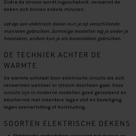
Zodra de stroom wordt ingeschakeld, verwarmt de
deken zich binnen enkele minuten.
Let op:
een elektrisch deken kun je op verschillende
manieren gebruiken. Sommige modellen leg je onder je
hoeslaken, andere kun je als bovendeken gebruiken.
DE TECHNIEK ACHTER DE
WARMTE
De warmte ontstaat door elektrische circuits die zich
verwarmen wanneer er stroom doorheen gaat. Deze
circuits zijn in moderne modellen goed geïsoleerd en
beschermd met meerdere lagen stof en beveiliging
tegen oververhitting of kortsluiting.
SOORTEN ELEKTRISCHE DEKENS
Elektrische onderdeken:
verwarmt het matras en