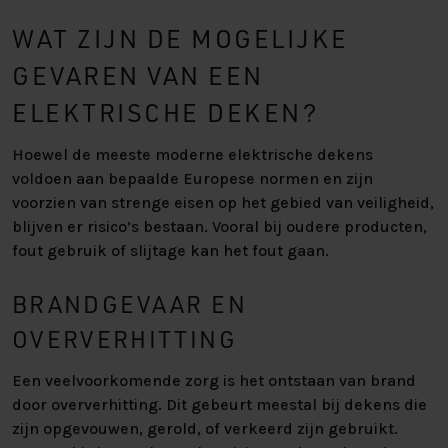
WAT ZIJN DE MOGELIJKE
GEVAREN VAN EEN
ELEKTRISCHE DEKEN?
Hoewel de meeste moderne elektrische dekens
voldoen aan bepaalde Europese normen en zijn
voorzien van strenge eisen op het gebied van veiligheid,
blijven er risico’s bestaan. Vooral bij oudere producten,
fout gebruik of slijtage kan het fout gaan.
BRANDGEVAAR EN
OVERVERHITTING
Een veelvoorkomende zorg is het ontstaan van brand
door oververhitting. Dit gebeurt meestal bij dekens die
zijn opgevouwen, gerold, of verkeerd zijn gebruikt.