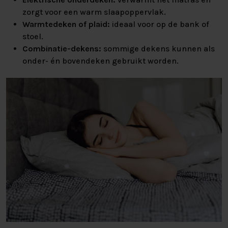
zorgt voor een warm slaapoppervlak.
Warmtedeken of plaid:
ideaal voor op de bank of
stoel.
Combinatie-dekens:
sommige dekens kunnen als
onder- én bovendeken gebruikt worden.