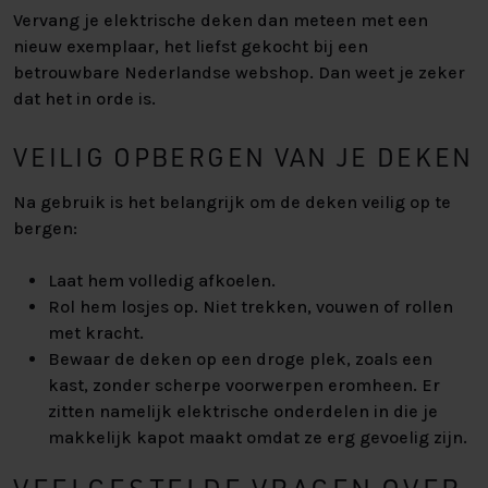
Vervang je elektrische deken dan meteen met een
nieuw exemplaar, het liefst gekocht bij een
betrouwbare Nederlandse webshop. Dan weet je zeker
dat het in orde is.
VEILIG OPBERGEN VAN JE DEKEN
Na gebruik is het belangrijk om de deken veilig op te
bergen:
Laat hem volledig afkoelen.
Rol hem losjes op. Niet trekken, vouwen of rollen
met kracht.
Bewaar de deken op een droge plek, zoals een
kast, zonder scherpe voorwerpen eromheen. Er
zitten namelijk elektrische onderdelen in die je
makkelijk kapot maakt omdat ze erg gevoelig zijn.