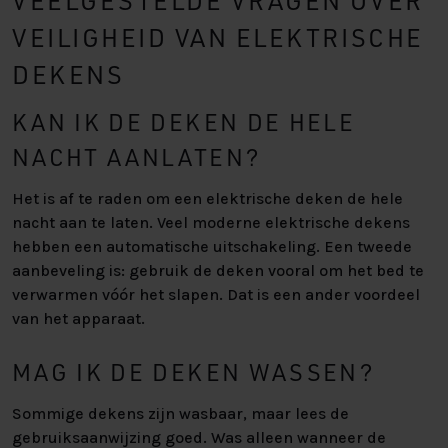
VEELGESTELDE VRAGEN OVER
VEILIGHEID VAN ELEKTRISCHE
DEKENS
KAN IK DE DEKEN DE HELE
NACHT AANLATEN?
Het is af te raden om een elektrische deken de hele
nacht aan te laten. Veel moderne elektrische dekens
hebben een automatische uitschakeling. Een tweede
aanbeveling is: gebruik de deken vooral om het bed te
verwarmen vóór het slapen. Dat is een ander voordeel
van het apparaat.
MAG IK DE DEKEN WASSEN?
Sommige dekens zijn wasbaar, maar lees de
gebruiksaanwijzing goed. Was alleen wanneer de