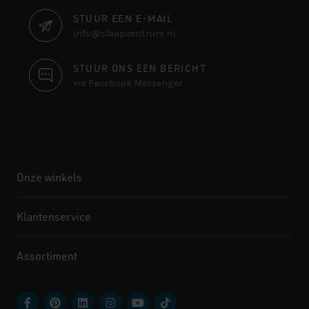
STUUR EEN E-MAIL
info@slaapcentrum.nl
STUUR ONS EEN BERICHT
via Facebook Messenger
Onze winkels
Klantenservice
Assortiment