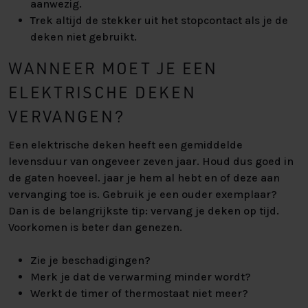
aanwezig.
Trek altijd de stekker uit het stopcontact als je de
deken niet gebruikt.
WANNEER MOET JE EEN
ELEKTRISCHE DEKEN
VERVANGEN?
Een elektrische deken heeft een gemiddelde
levensduur van ongeveer zeven jaar. Houd dus goed in
de gaten hoeveel. jaar je hem al hebt en of deze aan
vervanging toe is. Gebruik je een ouder exemplaar?
Dan is de belangrijkste tip: vervang je deken op tijd.
Voorkomen is beter dan genezen.
Zie je beschadigingen?
Merk je dat de verwarming minder wordt?
Werkt de timer of thermostaat niet meer?