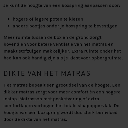
Je kunt de hoogte van een boxspring aanpassen door:
hogere of lagere poten te kiezen
andere pootjes onder je boxspring te bevestigen
Meer ruimte tussen de box en de grond zorgt
bovendien voor betere ventilatie van het matras en
maakt stofzuigen makkelijker. Extra ruimte onder het
bed kan ook handig zijn als je kiest voor opbergruimte.
DIKTE VAN HET MATRAS
Het matras bepaalt een groot deel van de hoogte. Een
dikker matras zorgt voor meer comfort én een hogere
instap. Matrassen met pocketvering of extra
comfortlagen verhogen het totale slaapoppervlak. De
hoogte van een boxspring wordt dus sterk beïnvloed
door de dikte van het matras.