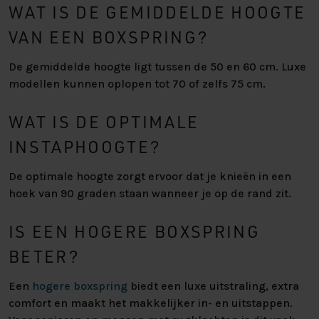
WAT IS DE GEMIDDELDE HOOGTE
VAN EEN BOXSPRING?
De gemiddelde hoogte ligt tussen de 50 en 60 cm. Luxe
modellen kunnen oplopen tot 70 of zelfs 75 cm.
WAT IS DE OPTIMALE
INSTAPHOOGTE?
De optimale hoogte zorgt ervoor dat je knieën in een
hoek van 90 graden staan wanneer je op de rand zit.
IS EEN HOGERE BOXSPRING
BETER?
Een
hogere boxspring
biedt een luxe uitstraling, extra
comfort en maakt het makkelijker in- en uitstappen.