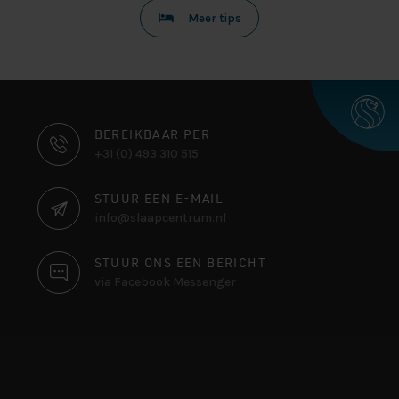
Meer tips
CONTACT
BEREIKBAAR PER
+31 (0) 493 310 515
INFORMATIE
STUUR EEN E-MAIL
info@slaapcentrum.nl
STUUR ONS EEN BERICHT
via Facebook Messenger