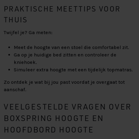
PRAKTISCHE MEETTIPS VOOR
THUIS
Twijfel je? Ga meten:
Meet de hoogte van een stoel die comfortabel zit.
Ga op je huidige bed zitten en controleer de
kniehoek.
Simuleer extra hoogte met een tijdelijk topmatras.
Zo ontdek je wat bij jou past voordat je overgaat tot
aanschaf.
VEELGESTELDE VRAGEN OVER
BOXSPRING HOOGTE EN
HOOFDBORD HOOGTE