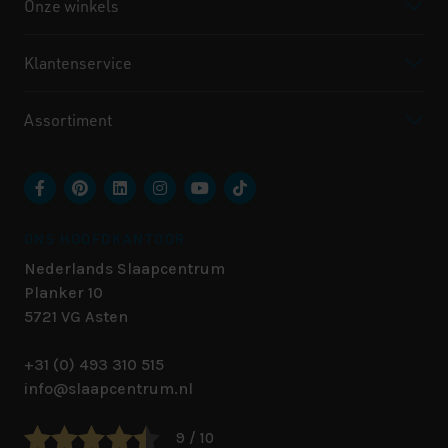
Onze winkels
Klantenservice
Assortiment
ONS HOOFDKANTOOR
Nederlands Slaapcentrum
Planker 10
5721 VG
Asten
+31 (0) 493 310 515
info@slaapcentrum.nl
9 / 10