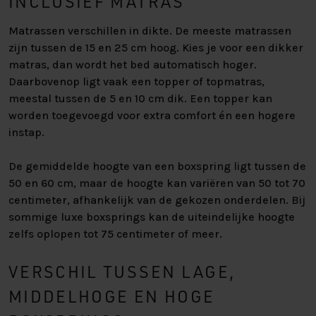
INCLUSIEF MATRAS
Matrassen verschillen in dikte. De meeste matrassen
zijn tussen de 15 en 25 cm hoog. Kies je voor een dikker
matras, dan wordt het bed automatisch hoger.
Daarbovenop ligt vaak een topper of topmatras,
meestal tussen de 5 en 10 cm dik. Een topper kan
worden toegevoegd voor extra comfort én een hogere
instap.
De gemiddelde hoogte van een boxspring ligt tussen de
50 en 60 cm, maar de hoogte kan variëren van 50 tot 70
centimeter, afhankelijk van de gekozen onderdelen. Bij
sommige luxe boxsprings kan de uiteindelijke hoogte
zelfs oplopen tot 75 centimeter of meer.
VERSCHIL TUSSEN LAGE,
MIDDELHOGE EN HOGE