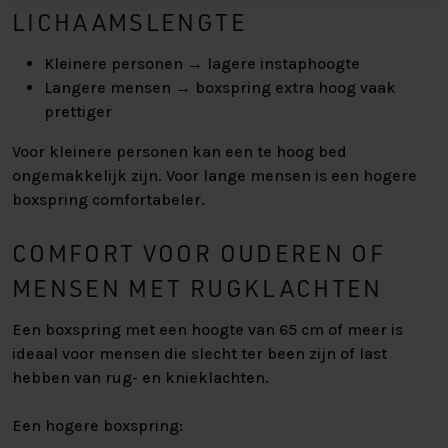
LICHAAMSLENGTE
Kleinere personen → lagere instaphoogte
Langere mensen → boxspring extra hoog vaak
prettiger
Voor kleinere personen kan een te hoog bed
ongemakkelijk zijn. Voor lange mensen is een hogere
boxspring comfortabeler.
COMFORT VOOR OUDEREN OF
MENSEN MET RUGKLACHTEN
Een boxspring met een hoogte van 65 cm of meer is
ideaal voor mensen die slecht ter been zijn of last
hebben van rug- en knieklachten.
Een hogere boxspring: