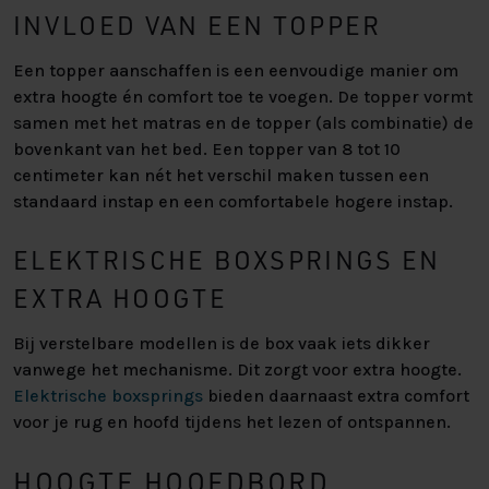
INVLOED VAN EEN TOPPER
Een topper aanschaffen is een eenvoudige manier om
extra hoogte én comfort toe te voegen. De topper vormt
samen met het matras en de topper (als combinatie) de
bovenkant van het bed. Een topper van 8 tot 10
centimeter kan nét het verschil maken tussen een
standaard instap en een comfortabele hogere instap.
ELEKTRISCHE BOXSPRINGS EN
EXTRA HOOGTE
Bij verstelbare modellen is de box vaak iets dikker
vanwege het mechanisme. Dit zorgt voor extra hoogte.
Elektrische boxsprings
bieden daarnaast extra comfort
voor je rug en hoofd tijdens het lezen of ontspannen.
HOOGTE HOOFDBORD