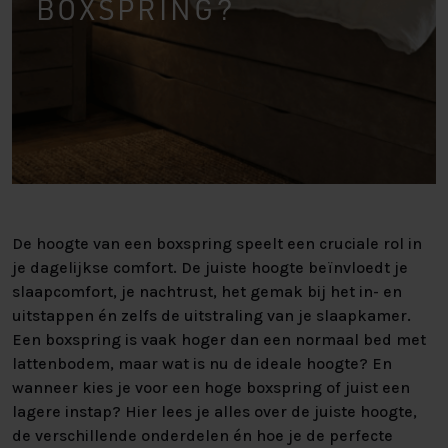
BOXSPRING?
De hoogte van een boxspring speelt een cruciale rol in
je dagelijkse comfort. De juiste hoogte beïnvloedt je
slaapcomfort, je nachtrust, het gemak bij het in- en
uitstappen én zelfs de uitstraling van je slaapkamer.
Een boxspring is vaak hoger dan een normaal bed met
lattenbodem, maar wat is nu de ideale hoogte? En
wanneer kies je voor een hoge boxspring of juist een
lagere instap? Hier lees je alles over de juiste hoogte,
de verschillende onderdelen én hoe je de perfecte