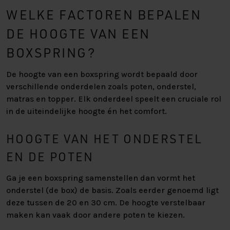
WELKE FACTOREN BEPALEN
DE HOOGTE VAN EEN
BOXSPRING?
De hoogte van een boxspring wordt bepaald door
verschillende onderdelen zoals poten, onderstel,
matras en topper. Elk onderdeel speelt een cruciale rol
in de uiteindelijke hoogte én het comfort.
HOOGTE VAN HET ONDERSTEL
EN DE POTEN
Ga je een boxspring samenstellen dan vormt het
onderstel (de box) de basis. Zoals eerder genoemd ligt
deze tussen de 20 en 30 cm. De hoogte verstelbaar
maken kan vaak door andere poten te kiezen.