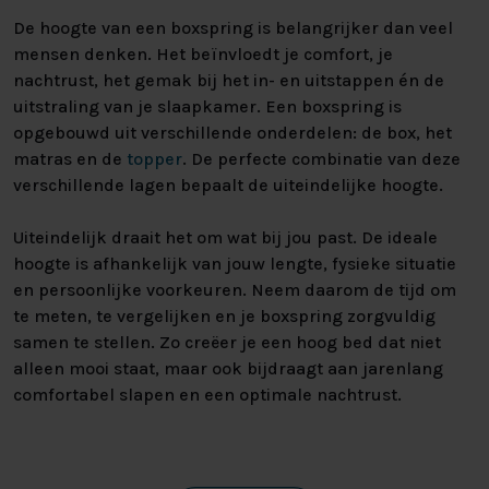
De hoogte van een boxspring is belangrijker dan veel
mensen denken. Het beïnvloedt je comfort, je
nachtrust, het gemak bij het in- en uitstappen én de
uitstraling van je slaapkamer. Een boxspring is
opgebouwd uit verschillende onderdelen: de box, het
matras en de
topper
. De perfecte combinatie van deze
verschillende lagen bepaalt de uiteindelijke hoogte.
Uiteindelijk draait het om wat bij jou past. De ideale
hoogte is afhankelijk van jouw lengte, fysieke situatie
en persoonlijke voorkeuren. Neem daarom de tijd om
te meten, te vergelijken en je boxspring zorgvuldig
samen te stellen. Zo creëer je een hoog bed dat niet
alleen mooi staat, maar ook bijdraagt aan jarenlang
comfortabel slapen en een optimale nachtrust.