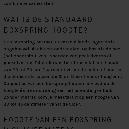
combinatie samenstelt.
WAT IS DE STANDAARD
BOXSPRING HOOGTE?
Een boxspring bestaat uit verschillende lagen en is
opgebouwd uit diverse onderdelen. De basis is de box
(het onderstel), vaak voorzien van pocketveren of
pocketvering. Dit onderstel heeft meestal een hoogte
van 20 tot 30 cm. Daaronder zitten de poten of pootjes,
die gemiddeld tussen de 10 en 15 centimeter hoog zijn.
De pootjes van een boxspring hebben invloed op de
hoogte én de uitstraling van het uiteindelijke bed.
Zonder matras kom je meestal uit op een hoogte van
30 tot 45 centimeter vanaf de vloer.
HOOGTE VAN EEN BOXSPRING