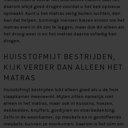
daarom altijd goed drogen voordat u het bed opnieuw
opmaakt. Kunt u het matras veilig buiten luchten, dan
kan dat helpen. Sommige mensen kiezen ervoor om het
matras even in de zon te leggen, maar doe dit alleen als
het droog weer is en het matras daarna volledig kan
drogen.
HUISSTOFMIJT BESTRIJDEN,
KIJK VERDER DAN ALLEEN HET
MATRAS
Huisstofmijt bestrijden lukt alleen goed als u de hele
slaapkamer meeneemt. Mijten zitten namelijk niet
alleen in het matras, maar ook in kussens, hoezen,
dekbedden, knuffels, gordijnen en vloerbedekking.
Zelfs in de woonkamer, op meubels en in gestoffeerde
meubels, kunnen ze voorkomen. Daarom is het slim om