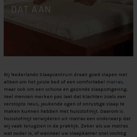
DAT AAN
Bij Nederlands Slaapcentrum draait goed slapen niet
alleen om het juiste bed of een comfortabel
matras
,
maar ook om een schone en gezonde slaapomgeving.
Veel mensen merken pas laat dat klachten zoals een
verstopte neus, jeukende ogen of onrustige slaap te
maken kunnen hebben met huisstofmijt. Daarom is
huisstofmijt verwijderen uit matras een onderwerp dat
wij vaak terugzien in de praktijk. Zeker als uw matras
wat ouder is, of wanneer uw slaapkamer snel vochtig