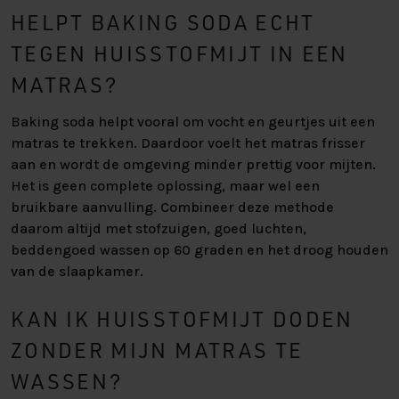
HELPT BAKING SODA ECHT
TEGEN HUISSTOFMIJT IN EEN
MATRAS?
Baking soda helpt vooral om vocht en geurtjes uit een
matras te trekken. Daardoor voelt het matras frisser
aan en wordt de omgeving minder prettig voor mijten.
Het is geen complete oplossing, maar wel een
bruikbare aanvulling. Combineer deze methode
daarom altijd met stofzuigen, goed luchten,
beddengoed wassen op 60 graden en het droog houden
van de slaapkamer.
KAN IK HUISSTOFMIJT DODEN
ZONDER MIJN MATRAS TE
WASSEN?