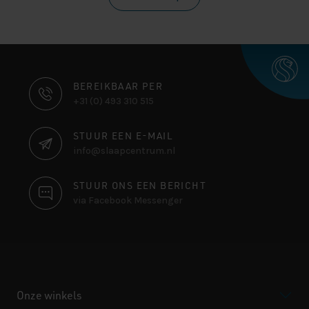
CONTACT
BEREIKBAAR PER
+31 (0) 493 310 515
INFORMATIE
STUUR EEN E-MAIL
info@slaapcentrum.nl
STUUR ONS EEN BERICHT
via Facebook Messenger
Onze winkels