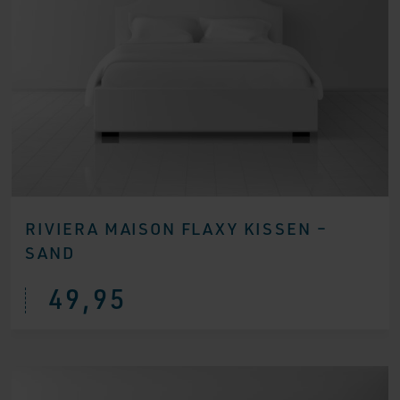
RIVIERA MAISON FLAXY KISSEN –
SAND
49,95