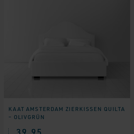
KAAT AMSTERDAM ZIERKISSEN QUILTA
– OLIVGRÜN
39,95