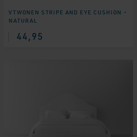
VTWONEN STRIPE AND EYE CUSHION –
NATURAL
44,95