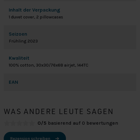
Inhalt der Verpackung
1 duvet cover, 2 pillowcases
Seizoen
Frühling 2023
Kwaliteit
100% cotton, 30x30/76x68 airjet, 144TC
EAN
WAS ANDERE LEUTE SAGEN
0/5
basierend auf 0 bewertungen
Rezension schreiben