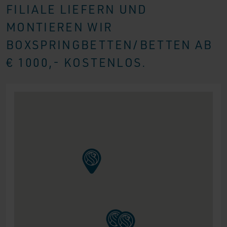
FILIALE LIEFERN UND
MONTIEREN WIR
BOXSPRINGBETTEN/BETTEN AB
€ 1000,- KOSTENLOS.