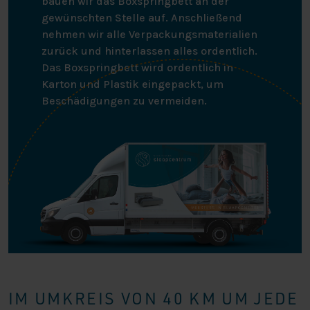
bauen wir das Boxspringbett an der
gewünschten Stelle auf. Anschließend
nehmen wir alle Verpackungsmaterialien
zurück und hinterlassen alles ordentlich.
Das Boxspringbett wird ordentlich in
Karton und Plastik eingepackt, um
Beschädigungen zu vermeiden.
IM UMKREIS VON 40 KM UM JEDE