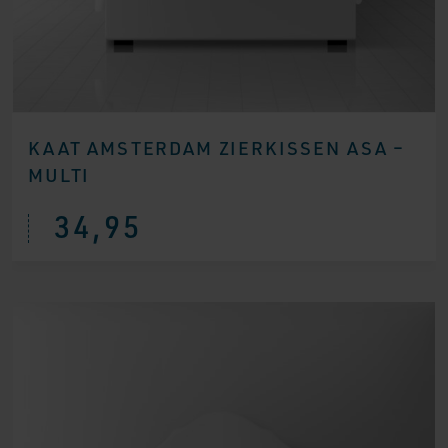
KAAT AMSTERDAM ZIERKISSEN ASA –
MULTI
34,95