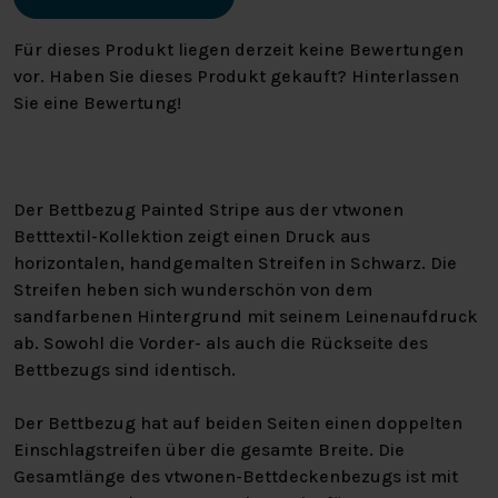
Für dieses Produkt liegen derzeit keine Bewertungen
vor. Haben Sie dieses Produkt gekauft? Hinterlassen
Sie eine Bewertung!
Der Bettbezug Painted Stripe aus der vtwonen
Betttextil-Kollektion zeigt einen Druck aus
horizontalen, handgemalten Streifen in Schwarz. Die
Streifen heben sich wunderschön von dem
sandfarbenen Hintergrund mit seinem Leinenaufdruck
ab. Sowohl die Vorder- als auch die Rückseite des
Bettbezugs sind identisch.
Der Bettbezug hat auf beiden Seiten einen doppelten
Einschlagstreifen über die gesamte Breite. Die
Gesamtlänge des vtwonen-Bettdeckenbezugs ist mit