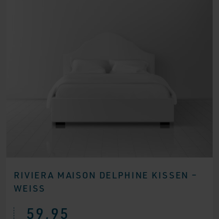
RIVIERA MAISON DELPHINE KISSEN –
WEISS
59,95