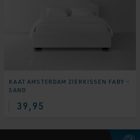
KAAT AMSTERDAM ZIERKISSEN FABY –
SAND
39,95