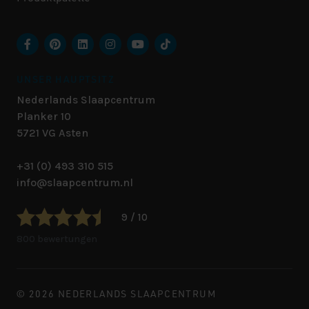
UNSER HAUPTSITZ
Nederlands Slaapcentrum
Planker 10
5721 VG
Asten
+31 (0) 493 310 515
info@slaapcentrum.nl
9 / 10
800 bewertungen
© 2026 NEDERLANDS SLAAPCENTRUM