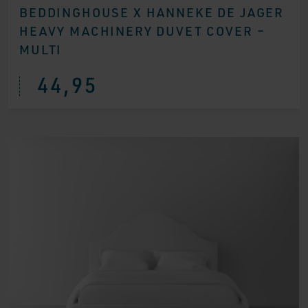
BEDDINGHOUSE X HANNEKE DE JAGER
HEAVY MACHINERY DUVET COVER –
MULTI
44,95