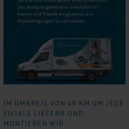
zurück und hinterlassen alles ordentlich.
Das Boxspringbett wird ordentlich in
Karton und Plastik eingepackt, um
Beschädigungen zu vermeiden.
IM UMKREIS VON 40 KM UM JEDE
FILIALE LIEFERN UND
MONTIEREN WIR