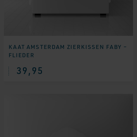
KAAT AMSTERDAM ZIERKISSEN FABY –
FLIEDER
39,95