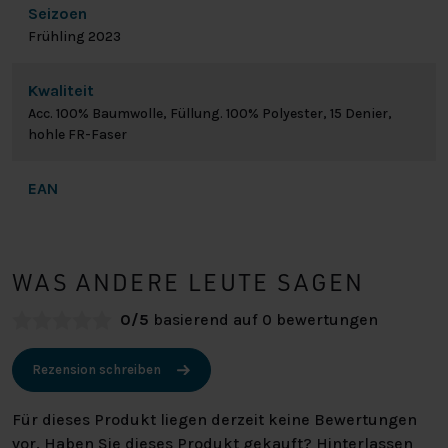
Seizoen
Frühling 2023
Kwaliteit
Acc. 100% Baumwolle, Füllung. 100% Polyester, 15 Denier,
hohle FR-Faser
EAN
WAS ANDERE LEUTE SAGEN
0/5
basierend auf 0 bewertungen
Rezension schreiben
Für dieses Produkt liegen derzeit keine Bewertungen
vor. Haben Sie dieses Produkt gekauft? Hinterlassen