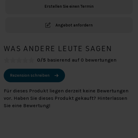
Erstellen Sie einen Termin
Angebot anfordern
WAS ANDERE LEUTE SAGEN
0/5
basierend auf 0 bewertungen
Rezension schreiben
Für dieses Produkt liegen derzeit keine Bewertungen
vor. Haben Sie dieses Produkt gekauft? Hinterlassen
Sie eine Bewertung!