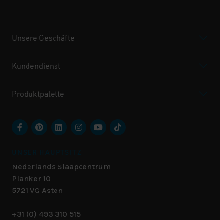
Unsere Geschäfte
Kundendienst
Produktpalette
UNSER HAUPTSITZ
Nederlands Slaapcentrum
Planker 10
5721 VG
Asten
+31 (0) 493 310 515