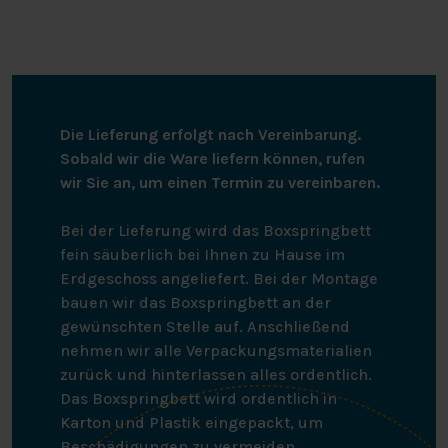
Die Lieferung erfolgt nach Vereinbarung.
Sobald wir die Ware liefern können, rufen
wir Sie an, um einen Termin zu vereinbaren.
Bei der Lieferung wird das Boxspringbett
fein säuberlich bei Ihnen zu Hause im
Erdgeschoss angeliefert. Bei der Montage
bauen wir das Boxspringbett an der
gewünschten Stelle auf. Anschließend
nehmen wir alle Verpackungsmaterialien
zurück und hinterlassen alles ordentlich.
Das Boxspringbett wird ordentlich in
Karton und Plastik eingepackt, um
Beschädigungen zu vermeiden.