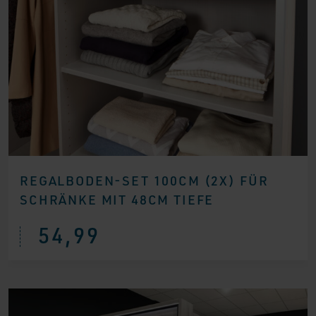
REGALBODEN-SET 100CM (2X) FÜR
SCHRÄNKE MIT 48CM TIEFE
54,99