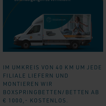
IM UMKREIS VON 40 KM UM JEDE
FILIALE LIEFERN UND
MONTIEREN WIR
BOXSPRINGBETTEN/BETTEN AB
€ 1000,- KOSTENLOS.