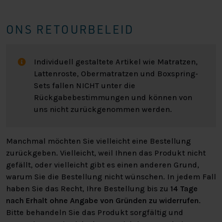
ONS RETOURBELEID
Individuell gestaltete Artikel wie Matratzen,
Lattenroste, Obermatratzen und Boxspring-
Sets fallen NICHT unter die
Rückgabebestimmungen und können von
uns nicht zurückgenommen werden.
Manchmal möchten Sie vielleicht eine Bestellung
zurückgeben. Vielleicht, weil Ihnen das Produkt nicht
gefällt, oder vielleicht gibt es einen anderen Grund,
warum Sie die Bestellung nicht wünschen. In jedem Fall
haben Sie das Recht, Ihre Bestellung bis zu
14 Tage
nach Erhalt ohne Angabe von Gründen zu widerrufen
.
Bitte behandeln Sie das Produkt sorgfältig und