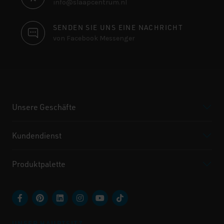
info@slaapcentrum.nl
SENDEN SIE UNS EINE NACHRICHT
von Facebook Messenger
Unsere Geschäfte
Kundendienst
Produktpalette
UNSER HAUPTSITZ