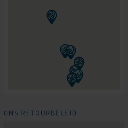
ONS RETOURBELEID