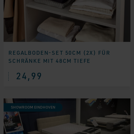
REGALBODEN-SET 50CM (2X) FÜR
SCHRÄNKE MIT 48CM TIEFE
24,99
SHOWROOM EINDHOVEN