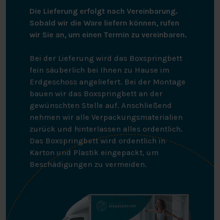
Die Lieferung erfolgt nach Vereinbarung.
Sobald wir die Ware liefern können, rufen
wir Sie an, um einen Termin zu vereinbaren.
Bei der Lieferung wird das Boxspringbett
fein säuberlich bei Ihnen zu Hause im
Erdgeschoss angeliefert. Bei der Montage
bauen wir das Boxspringbett an der
gewünschten Stelle auf. Anschließend
nehmen wir alle Verpackungsmaterialien
zurück und hinterlassen alles ordentlich.
Das Boxspringbett wird ordentlich in
Karton und Plastik eingepackt, um
Beschädigungen zu vermeiden.