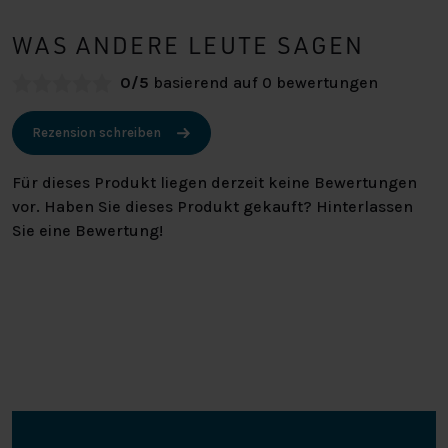
WAS ANDERE LEUTE SAGEN
0/5
basierend auf 0 bewertungen
Rezension schreiben
Für dieses Produkt liegen derzeit keine Bewertungen
vor. Haben Sie dieses Produkt gekauft? Hinterlassen
Sie eine Bewertung!