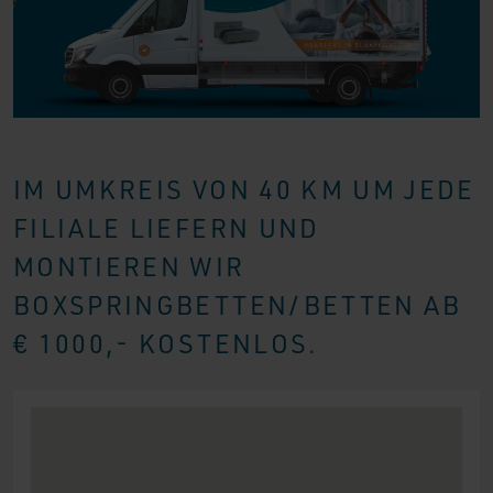
IM UMKREIS VON 40 KM UM JEDE
FILIALE LIEFERN UND
MONTIEREN WIR
BOXSPRINGBETTEN/BETTEN AB
€ 1000,- KOSTENLOS.