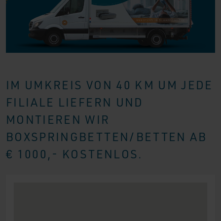
IM UMKREIS VON 40 KM UM JEDE
FILIALE LIEFERN UND
MONTIEREN WIR
BOXSPRINGBETTEN/BETTEN AB
€ 1000,- KOSTENLOS.