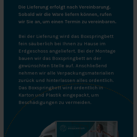
Die Lieferung erfolgt nach Vereinbarung.
Sobald wir die Ware liefern können, rufen
wir Sie an, um einen Termin zu vereinbaren.
Bei der Lieferung wird das Boxspringbett
fein säuberlich bei Ihnen zu Hause im
Erdgeschoss angeliefert. Bei der Montage
bauen wir das Boxspringbett an der
gewünschten Stelle auf. Anschließend
nehmen wir alle Verpackungsmaterialien
zurück und hinterlassen alles ordentlich.
Das Boxspringbett wird ordentlich in
Karton und Plastik eingepackt, um
Beschädigungen zu vermeiden.