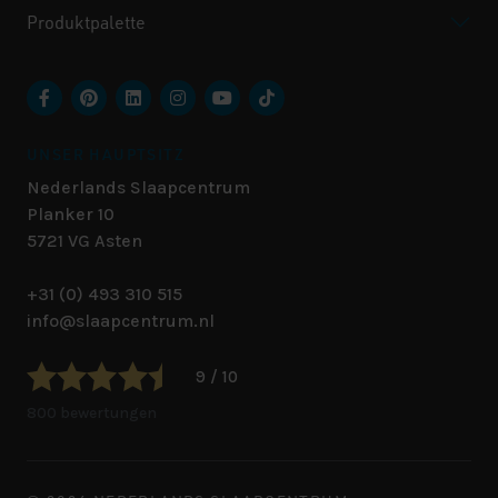
Produktpalette
UNSER HAUPTSITZ
Nederlands Slaapcentrum
Planker 10
5721 VG
Asten
+31 (0) 493 310 515
info@slaapcentrum.nl
9 / 10
800 bewertungen