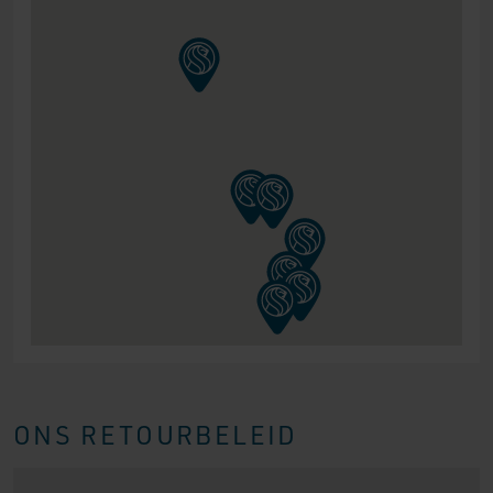
ONS RETOURBELEID