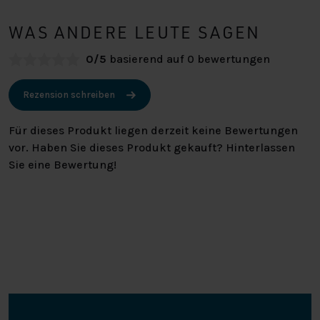
WAS ANDERE LEUTE SAGEN
0/5
basierend auf 0 bewertungen
Rezension schreiben
Für dieses Produkt liegen derzeit keine Bewertungen
vor. Haben Sie dieses Produkt gekauft? Hinterlassen
Sie eine Bewertung!