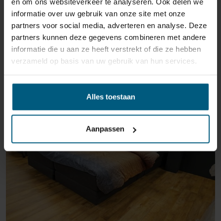
en om ons websiteverkeer te analyseren. Ook delen we
informatie over uw gebruik van onze site met onze
partners voor social media, adverteren en analyse. Deze
partners kunnen deze gegevens combineren met andere
informatie die u aan ze heeft verstrekt of die ze hebben
verzameld op basis van uw gebruik van hun services.
ÄHNLICHE PRODUKTE
Alles toestaan
ROERMOND SHOWROOM OUTLET
Aanpassen