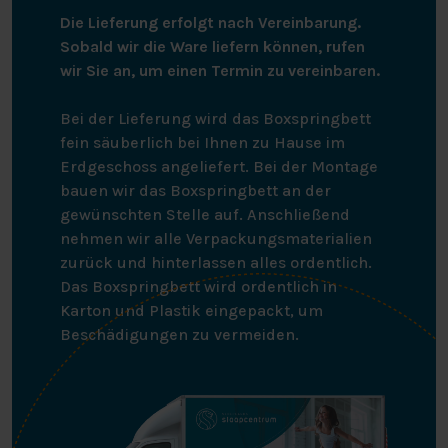
Die Lieferung erfolgt nach Vereinbarung.
Sobald wir die Ware liefern können, rufen
wir Sie an, um einen Termin zu vereinbaren.
Bei der Lieferung wird das Boxspringbett
fein säuberlich bei Ihnen zu Hause im
Erdgeschoss angeliefert. Bei der Montage
bauen wir das Boxspringbett an der
gewünschten Stelle auf. Anschließend
nehmen wir alle Verpackungsmaterialien
zurück und hinterlassen alles ordentlich.
Das Boxspringbett wird ordentlich in
Karton und Plastik eingepackt, um
Beschädigungen zu vermeiden.