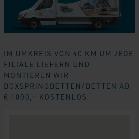
IM UMKREIS VON 40 KM UM JEDE
FILIALE LIEFERN UND
MONTIEREN WIR
BOXSPRINGBETTEN/BETTEN AB
€ 1000,- KOSTENLOS.