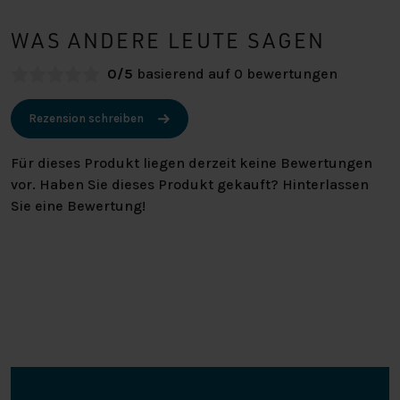
WAS ANDERE LEUTE SAGEN
0/5
basierend auf 0 bewertungen
Rezension schreiben
Für dieses Produkt liegen derzeit keine Bewertungen
vor. Haben Sie dieses Produkt gekauft? Hinterlassen
Sie eine Bewertung!