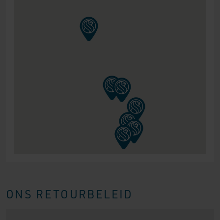
ONS RETOURBELEID