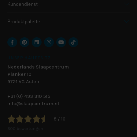
Kundendienst
Produktpalette
UNSER HAUPTSITZ
Nederlands Slaapcentrum
Planker 10
5721 VG
Asten
+31 (0) 493 310 515
info@slaapcentrum.nl
9 / 10
800 bewertungen