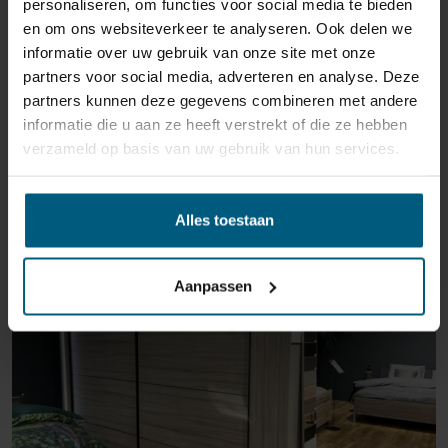
personaliseren, om functies voor social media te bieden
en om ons websiteverkeer te analyseren. Ook delen we
informatie over uw gebruik van onze site met onze
partners voor social media, adverteren en analyse. Deze
partners kunnen deze gegevens combineren met andere
informatie die u aan ze heeft verstrekt of die ze hebben
verzameld op basis van uw gebruik van hun services.
ÄHNLICHE PRODUKTE
Alles toestaan
Aanpassen