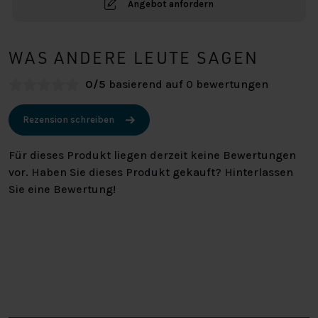
Angebot anfordern
WAS ANDERE LEUTE SAGEN
0/5
basierend auf 0 bewertungen
Rezension schreiben
Für dieses Produkt liegen derzeit keine Bewertungen
vor. Haben Sie dieses Produkt gekauft? Hinterlassen
Sie eine Bewertung!