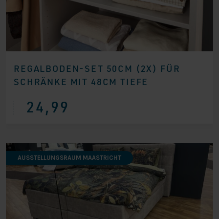
REGALBODEN-SET 50CM (2X) FÜR
SCHRÄNKE MIT 48CM TIEFE
24,99
AUSSTELLUNGSRAUM MAASTRICHT