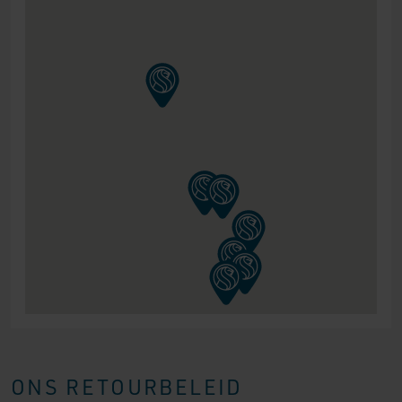
ONS RETOURBELEID