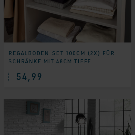
REGALBODEN-SET 100CM (2X) FÜR
SCHRÄNKE MIT 48CM TIEFE
54,99