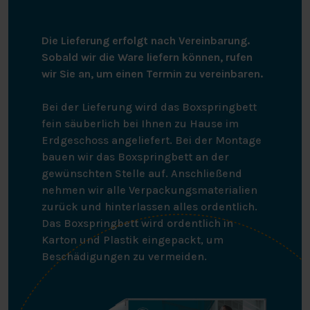
Die Lieferung erfolgt nach Vereinbarung.
Sobald wir die Ware liefern können, rufen
wir Sie an, um einen Termin zu vereinbaren.
Bei der Lieferung wird das Boxspringbett
fein säuberlich bei Ihnen zu Hause im
Erdgeschoss angeliefert. Bei der Montage
bauen wir das Boxspringbett an der
gewünschten Stelle auf. Anschließend
nehmen wir alle Verpackungsmaterialien
zurück und hinterlassen alles ordentlich.
Das Boxspringbett wird ordentlich in
Karton und Plastik eingepackt, um
Beschädigungen zu vermeiden.