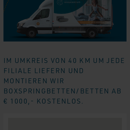
IM UMKREIS VON 40 KM UM JEDE
FILIALE LIEFERN UND
MONTIEREN WIR
BOXSPRINGBETTEN/BETTEN AB
€ 1000,- KOSTENLOS.