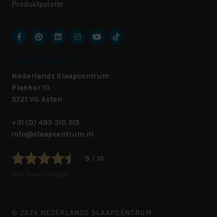
Produktpalette
UNSER HAUPTSITZ
Nederlands Slaapcentrum
Planker 10
5721 VG
Asten
+31 (0) 493 310 515
info@slaapcentrum.nl
9 / 10
800 bewertungen
© 2026 NEDERLANDS SLAAPCENTRUM