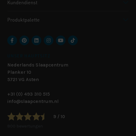
Kundendienst
Produktpalette
UNSER HAUPTSITZ
Nederlands Slaapcentrum
Planker 10
5721 VG
Asten
+31 (0) 493 310 515
info@slaapcentrum.nl
9 / 10
800 bewertungen