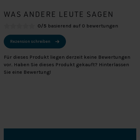
WAS ANDERE LEUTE SAGEN
0/5
basierend auf 0 bewertungen
Rezension schreiben
Für dieses Produkt liegen derzeit keine Bewertungen
vor. Haben Sie dieses Produkt gekauft? Hinterlassen
Sie eine Bewertung!