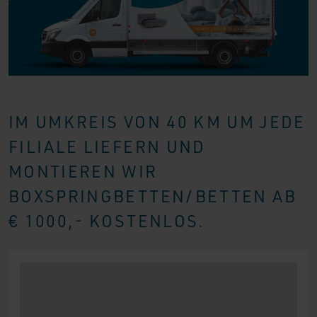
IM UMKREIS VON 40 KM UM JEDE
FILIALE LIEFERN UND
MONTIEREN WIR
BOXSPRINGBETTEN/BETTEN AB
€ 1000,- KOSTENLOS.