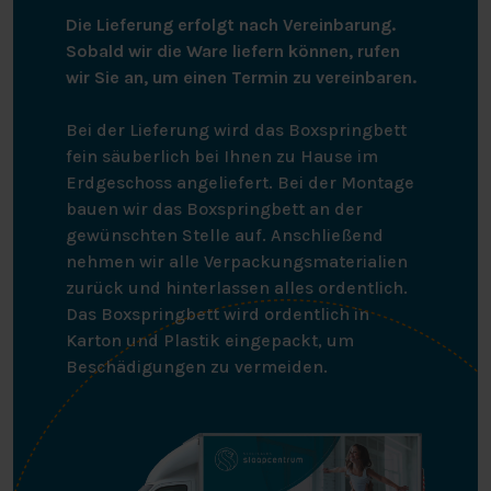
Die Lieferung erfolgt nach Vereinbarung.
Sobald wir die Ware liefern können, rufen
wir Sie an, um einen Termin zu vereinbaren.
Bei der Lieferung wird das Boxspringbett
fein säuberlich bei Ihnen zu Hause im
Erdgeschoss angeliefert. Bei der Montage
bauen wir das Boxspringbett an der
gewünschten Stelle auf. Anschließend
nehmen wir alle Verpackungsmaterialien
zurück und hinterlassen alles ordentlich.
Das Boxspringbett wird ordentlich in
Karton und Plastik eingepackt, um
Beschädigungen zu vermeiden.