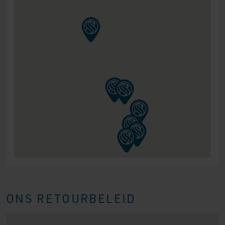
ONS RETOURBELEID