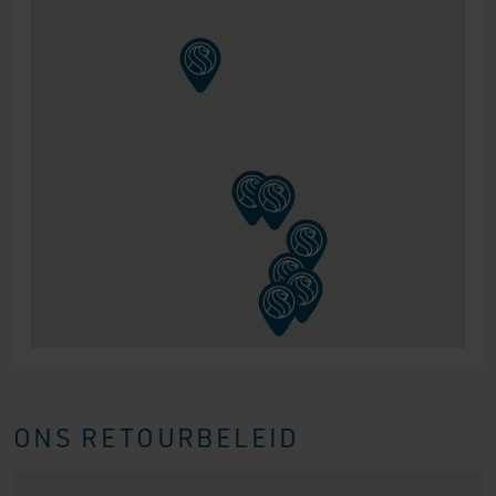
ONS RETOURBELEID