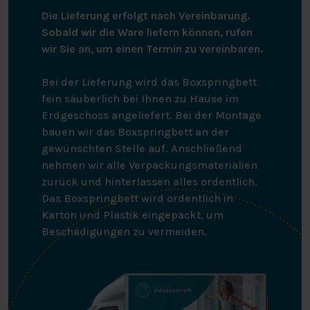
Die Lieferung erfolgt nach Vereinbarung.
Sobald wir die Ware liefern können, rufen
wir Sie an, um einen Termin zu vereinbaren.
Bei der Lieferung wird das Boxspringbett
fein säuberlich bei Ihnen zu Hause im
Erdgeschoss angeliefert. Bei der Montage
bauen wir das Boxspringbett an der
gewünschten Stelle auf. Anschließend
nehmen wir alle Verpackungsmaterialien
zurück und hinterlassen alles ordentlich.
Das Boxspringbett wird ordentlich in
Karton und Plastik eingepackt, um
Beschädigungen zu vermeiden.