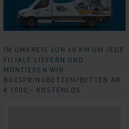
IM UMKREIS VON 40 KM UM JEDE
FILIALE LIEFERN UND
MONTIEREN WIR
BOXSPRINGBETTEN/BETTEN AB
€ 1000,- KOSTENLOS.