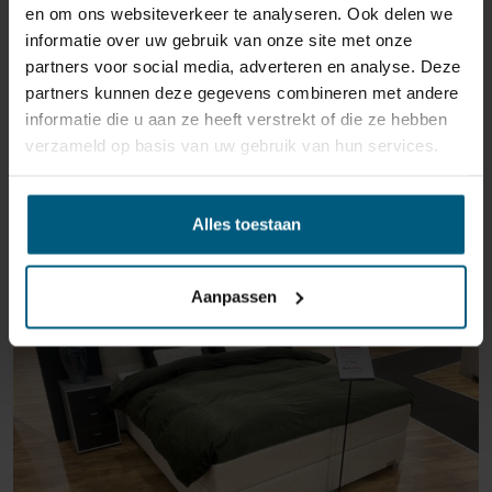
en om ons websiteverkeer te analyseren. Ook delen we
informatie over uw gebruik van onze site met onze
partners voor social media, adverteren en analyse. Deze
partners kunnen deze gegevens combineren met andere
informatie die u aan ze heeft verstrekt of die ze hebben
verzameld op basis van uw gebruik van hun services.
ÄHNLICHE PRODUKTE
Alles toestaan
AUSSTELLUNGSRAUM MAASTRICHT
Aanpassen