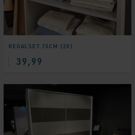
REGALSET 75CM (2X)
39,99