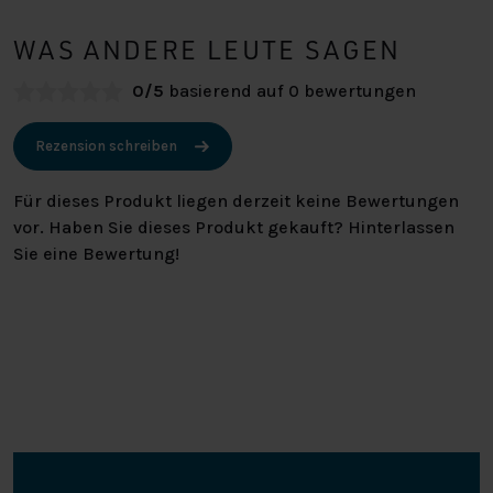
WAS ANDERE LEUTE SAGEN
0/5
basierend auf 0 bewertungen
Rezension schreiben
Für dieses Produkt liegen derzeit keine Bewertungen
vor. Haben Sie dieses Produkt gekauft? Hinterlassen
Sie eine Bewertung!