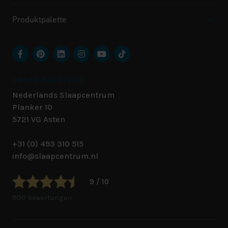
Produktpalette
UNSER HAUPTSITZ
Nederlands Slaapcentrum
Planker 10
5721 VG
Asten
+31 (0) 493 310 515
info@slaapcentrum.nl
9 / 10
800 bewertungen