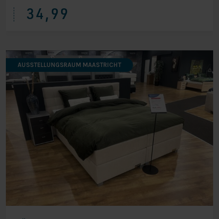
34,99
AUSSTELLUNGSRAUM MAASTRICHT