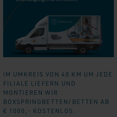
IM UMKREIS VON 40 KM UM JEDE
FILIALE LIEFERN UND
MONTIEREN WIR
BOXSPRINGBETTEN/BETTEN AB
€ 1000,- KOSTENLOS.