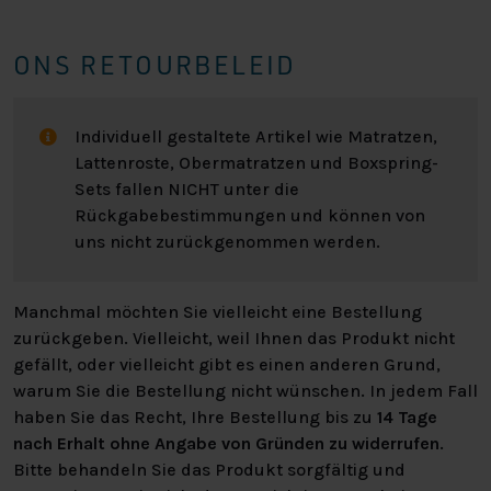
ONS RETOURBELEID
Individuell gestaltete Artikel wie Matratzen,
Lattenroste, Obermatratzen und Boxspring-
Sets fallen NICHT unter die
Rückgabebestimmungen und können von
uns nicht zurückgenommen werden.
Manchmal möchten Sie vielleicht eine Bestellung
zurückgeben. Vielleicht, weil Ihnen das Produkt nicht
gefällt, oder vielleicht gibt es einen anderen Grund,
warum Sie die Bestellung nicht wünschen. In jedem Fall
haben Sie das Recht, Ihre Bestellung bis zu
14 Tage
nach Erhalt ohne Angabe von Gründen zu widerrufen
.
Bitte behandeln Sie das Produkt sorgfältig und