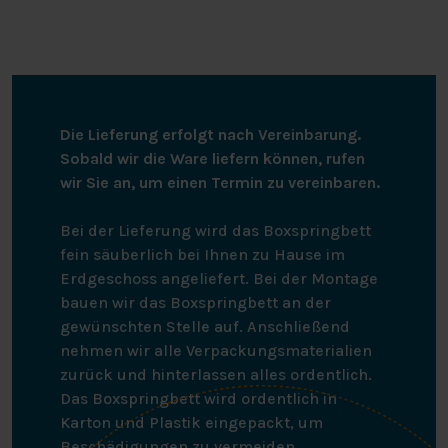
Die Lieferung erfolgt nach Vereinbarung.
Sobald wir die Ware liefern können, rufen
wir Sie an, um einen Termin zu vereinbaren.
Bei der Lieferung wird das Boxspringbett
fein säuberlich bei Ihnen zu Hause im
Erdgeschoss angeliefert. Bei der Montage
bauen wir das Boxspringbett an der
gewünschten Stelle auf. Anschließend
nehmen wir alle Verpackungsmaterialien
zurück und hinterlassen alles ordentlich.
Das Boxspringbett wird ordentlich in
Karton und Plastik eingepackt, um
Beschädigungen zu vermeiden.