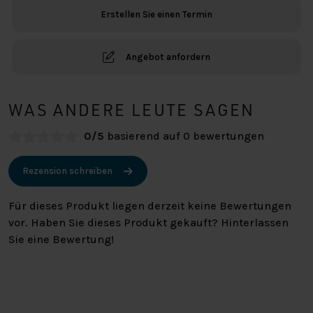
Erstellen Sie einen Termin
Angebot anfordern
WAS ANDERE LEUTE SAGEN
0/5
basierend auf 0 bewertungen
Rezension schreiben
Für dieses Produkt liegen derzeit keine Bewertungen
vor. Haben Sie dieses Produkt gekauft? Hinterlassen
Sie eine Bewertung!