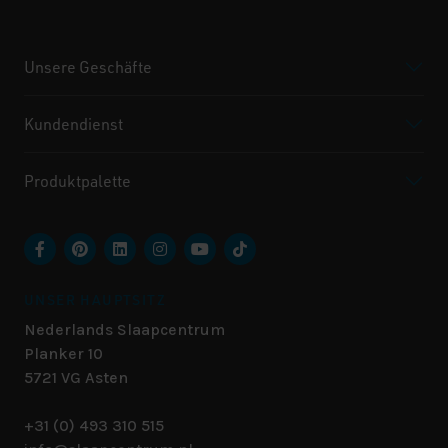
Unsere Geschäfte
Kundendienst
Produktpalette
UNSER HAUPTSITZ
Nederlands Slaapcentrum
Planker 10
5721 VG
Asten
+31 (0) 493 310 515