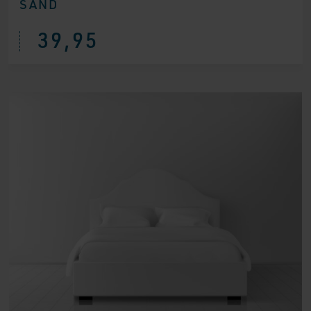
SAND
39,95