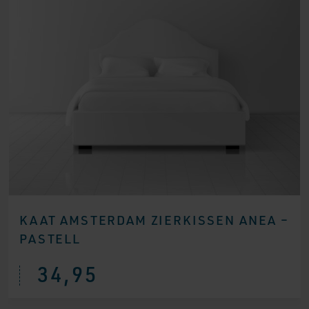
KAAT AMSTERDAM ZIERKISSEN ANEA –
PASTELL
34,95