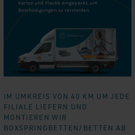
Karton und Plastik eingepackt, um
Beschädigungen zu vermeiden.
IM UMKREIS VON 40 KM UM JEDE
FILIALE LIEFERN UND
MONTIEREN WIR
BOXSPRINGBETTEN/BETTEN AB