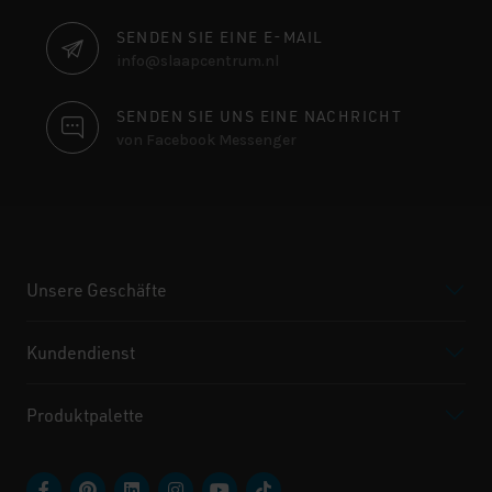
SENDEN SIE EINE E-MAIL
info@slaapcentrum.nl
SENDEN SIE UNS EINE NACHRICHT
von Facebook Messenger
Unsere Geschäfte
Kundendienst
Produktpalette