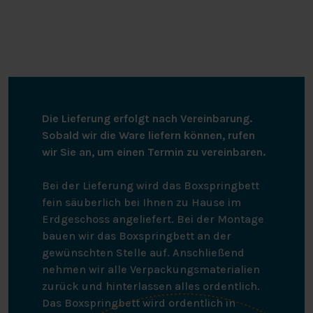
Die Lieferung erfolgt nach Vereinbarung.
Sobald wir die Ware liefern können, rufen
wir Sie an, um einen Termin zu vereinbaren.
Bei der Lieferung wird das Boxspringbett
fein säuberlich bei Ihnen zu Hause im
Erdgeschoss angeliefert. Bei der Montage
bauen wir das Boxspringbett an der
gewünschten Stelle auf. Anschließend
nehmen wir alle Verpackungsmaterialien
zurück und hinterlassen alles ordentlich.
Das Boxspringbett wird ordentlich in