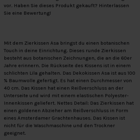
vor. Haben Sie dieses Produkt gekauft? Hinterlassen
Sie eine Bewertung!
Mit dem Zierkissen Asa bringst du einen botanischen
Touch in deine Einrichtung. Dieses runde Zierkissen
besteht aus botanischen Zeichnungen, die an die 60er
Jahre erinnern. Die Rückseite des Kissens ist in einem
schlichten Lila gehalten. Das Dekokissen Asa ist aus 100
% Baumwolle gefertigt. Es hat einen Durchmesser von
40 cm. Das Kissen hat einen Reißverschluss an der
Unterseite und wird mit einem elastischen Polyester-
Innenkissen geliefert. Nettes Detail: Das Zierkissen hat
einen goldenen Abzieher am Reißverschluss in Form
eines Amsterdamer Grachtenhauses. Das Kissen ist
nicht für die Waschmaschine und den Trockner
geeignet.