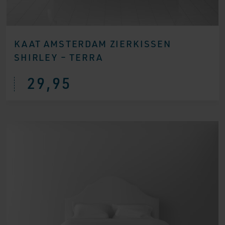
KAAT AMSTERDAM ZIERKISSEN
SHIRLEY – TERRA
29,95