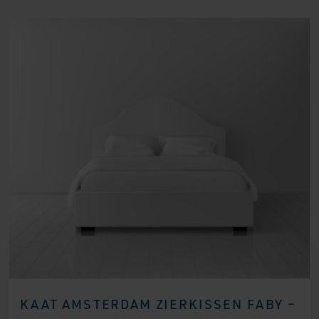
KAAT AMSTERDAM ZIERKISSEN FABY –