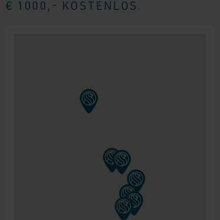
€ 1000,- KOSTENLOS.