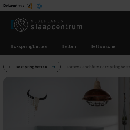
Bekannt aus
Boxspringbetten
Betten
Bettwäsche
Home
»
Geschäft
»
Boxspringbett
Boxspringbetten
BOXSPRINGBETTEN
BETTEN
BETTWÄSCHE
LATTENROSTE
MATRATZEN
MATRATZENTOPPER
SCHRÄNKE
SONSTIGES
Alle Boxspringbetten
Alle Betten
Alle Bettwäsche
Alle Lattenroste
Alle Matratzen
Alle Topper
Alle Schränke
Alle Zubehör
Boxspringbett mit Stauraum
Doppelbetten
Bettbezügen
Elektrische Lattenroste
Taschenfederkern-Gel
Gel-Topper
Anrichten
Bademäntel
Einzelne Boxspringbetten
Einzelbetten
Decken
Flache Lattenroste
Taschenfederkern-Kaltschaum
Kaltsschaum-Topper
Nachttische
Badezimmerwäsche
Elektrische Boxspringbetten
Elektrische Betten
Kopfkissen
Kopfteile
Taschenfederkern-Latex
Latex-Topper
Schwebetürenschränke
Zubehör
Flache Boxspringbetten
Höhenverstellbare Betten
Matratzen-Spannbettlaken
Manuell verstellbare Lattenroste
Taschenfederkern-Visco
Matratzentopper ohne Split