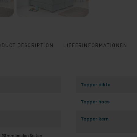
ODUCT DESCRIPTION
LIEFERINFORMATIONEN
Topper dikte
Topper hoes
Topper kern
 25mm beiden Seiten