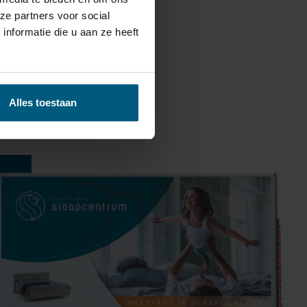
ge, dir ein hohes
ze partners voor social
ngfedern besser
nformatie die u aan ze heeft
erden bist, die
re Elastizität
Alles toestaan
r Matratzentyp
zu verteilen.
e leichteren, so
ich die
 deinem
ewicht bis 85 kg
 wählen. Die
hochwertigem HR-