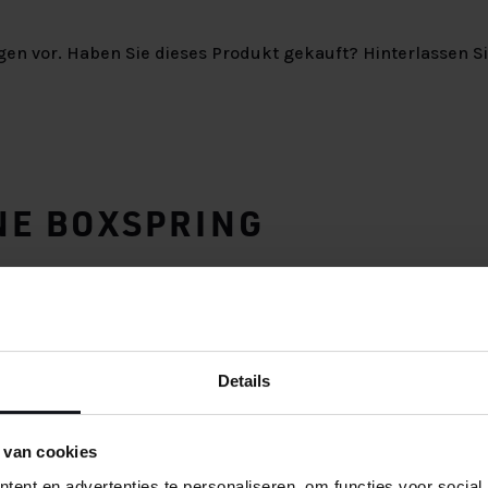
gen vor. Haben Sie dieses Produkt gekauft? Hinterlassen S
NE BOXSPRING
xspring
ist ein stilvolles Boxspringbett, das bis ins kleinste De
 Klasse ausstrahlt. Du kannst zwischen der elektrischen und d
prings wählen. Du kannst dir das Boxspringbett auch ganz n
enstellen. Du wählst u.a. die Farbe, die Matratze und die B
lle Boxspringbett zu deinem ganz eigenen Stil machen.
Details
XSPRINGBETTEN
 van cookies
ent en advertenties te personaliseren, om functies voor social