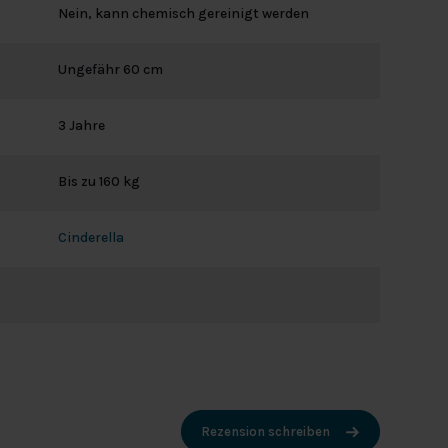
Nein, kann chemisch gereinigt werden
Ungefähr 60 cm
3 Jahre
Bis zu 160 kg
Cinderella
Rezension schreiben