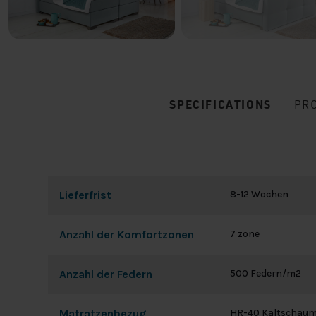
SPECIFICATIONS
PR
Lieferfrist
8-12 Wochen
Anzahl der Komfortzonen
7 zone
Anzahl der Federn
500 Federn/m2
Matratzenbezug
HR-40 Kaltschaum