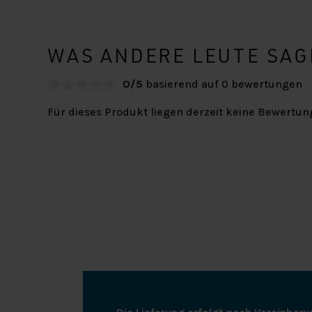
WAS ANDERE LEUTE SAG
0/5
basierend auf 0 bewertungen
Für dieses Produkt liegen derzeit keine Bewertun