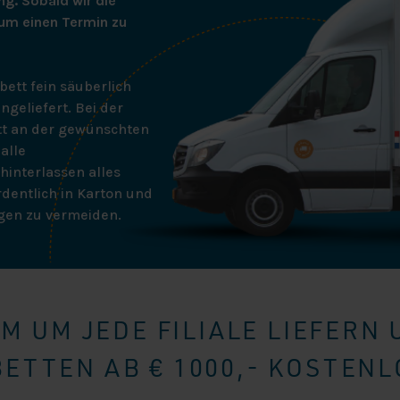
ng. Sobald wir die
, um einen Termin zu
bett fein säuberlich
geliefert. Bei der
tt an der gewünschten
alle
interlassen alles
rdentlich in Karton und
gen zu vermeiden.
KM UM JEDE FILIALE LIEFERN
TTEN AB € 1000,- KOSTENL