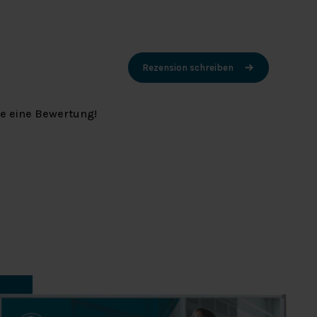
E
Rezension schreiben
ie eine Bewertung!