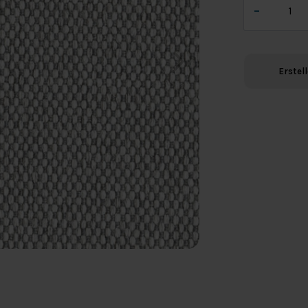
UNSERE FAVORITEN
UNSERE FAVORITEN
ONZE FAVO'S
–
-
90
Menge
Erstell