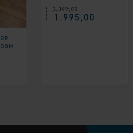
2.399,00
Ursprünglicher
Aktueller
1.995,00
Preis
Preis
war:
ist:
€ 2.399,00
€ 1.995,00.
OOR
ROOM