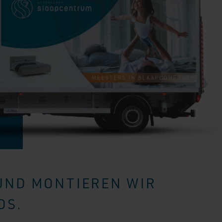
 UND MONTIEREN WIR
OS.