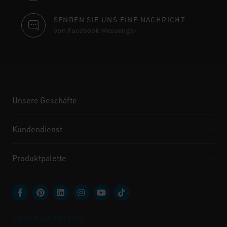
SENDEN SIE UNS EINE NACHRICHT
von Facebook Messenger
Unsere Geschäfte
Kundendienst
Produktpalette
UNSER HAUPTSITZ