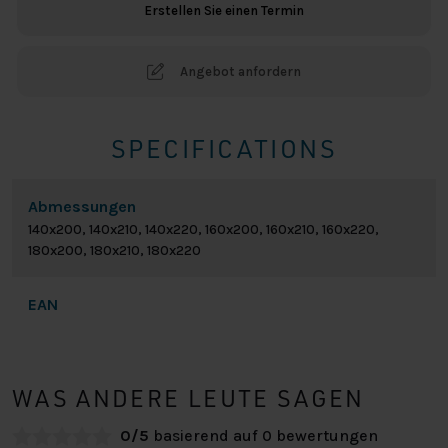
Erstellen Sie einen Termin
Angebot anfordern
SPECIFICATIONS
Abmessungen
140x200, 140x210, 140x220, 160x200, 160x210, 160x220,
180x200, 180x210, 180x220
EAN
WAS ANDERE LEUTE SAGEN
0/5
basierend auf 0 bewertungen