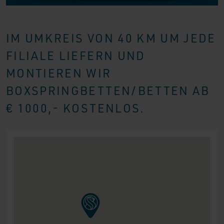
IM UMKREIS VON 40 KM UM JEDE
FILIALE LIEFERN UND
MONTIEREN WIR
BOXSPRINGBETTEN/BETTEN AB
€ 1000,- KOSTENLOS.