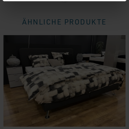
ÄHNLICHE PRODUKTE