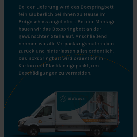
Bei der Lieferung wird das Boxspringbett
fein säuberlich bei Ihnen zu Hause im
Erdgeschoss angeliefert. Bei der Montage
bauen wir das Boxspringbett an der
gewünschten Stelle auf. Anschließend
nehmen wir alle Verpackungsmaterialien
zurück und hinterlassen alles ordentlich.
Das Boxspringbett wird ordentlich in
Karton und Plastik eingepackt, um
Beschädigungen zu vermeiden.