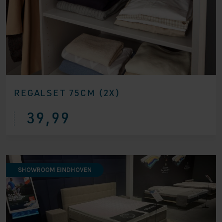
REGALSET 75CM (2X)
39,99
SHOWROOM EINDHOVEN