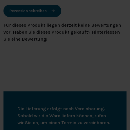
Rezension schreiben
Für dieses Produkt liegen derzeit keine Bewertungen
vor. Haben Sie dieses Produkt gekauft? Hinterlassen
Sie eine Bewertung!
Die Lieferung erfolgt nach Vereinbarung.
Sobald wir die Ware liefern können, rufen
wir Sie an, um einen Termin zu vereinbaren.